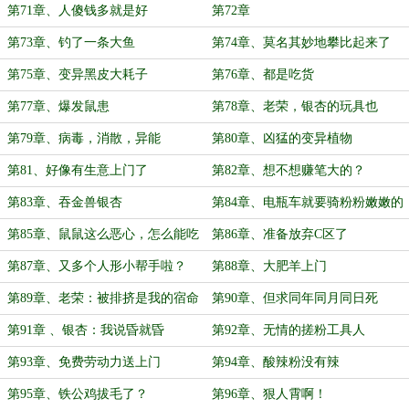
第71章、人傻钱多就是好
第72章
第73章、钓了一条大鱼
第74章、莫名其妙地攀比起来了
第75章、变异黑皮大耗子
第76章、都是吃货
第77章、爆发鼠患
第78章、老荣，银杏的玩具也
第79章、病毒，消散，异能
第80章、凶猛的变异植物
第81、好像有生意上门了
第82章、想不想赚笔大的？
第83章、吞金兽银杏
第84章、电瓶车就要骑粉粉嫩嫩的
第85章、鼠鼠这么恶心，怎么能吃
第86章、准备放弃C区了
鼠鼠呢？
第87章、又多个人形小帮手啦？
第88章、大肥羊上门
第89章、老荣：被排挤是我的宿命
第90章、但求同年同月同日死
第91章 、银杏：我说昏就昏
第92章、无情的搓粉工具人
第93章、免费劳动力送上门
第94章、酸辣粉没有辣
第95章、铁公鸡拔毛了？
第96章、狠人霄啊！