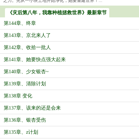
之力。先从一小块土地开始净化，她要重建世界！...
《灾后第八年，我靠种植拯救世界》最新章节
第144章、终章
第143章、京北来人了
第142章、收拾一批人
第141章、她要快点强大起来
第140章、少女银杏~
第139章、清除计划
第138章 变化
第137章、该来的还是会来
第136章、银杏受伤
第135章、z计划