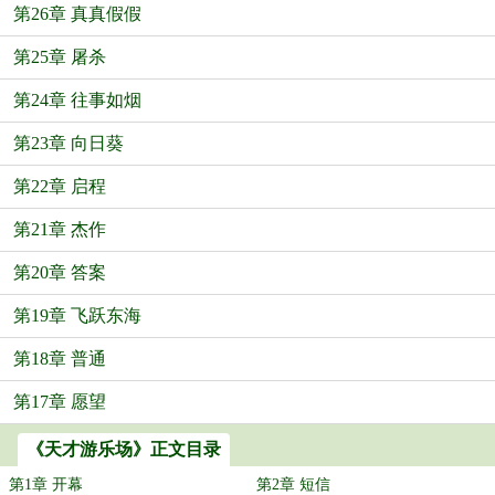
第26章 真真假假
第25章 屠杀
第24章 往事如烟
第23章 向日葵
第22章 启程
第21章 杰作
第20章 答案
第19章 飞跃东海
第18章 普通
第17章 愿望
《天才游乐场》正文目录
第1章 开幕
第2章 短信