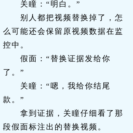
　　关瞳：“明白。”
　　别人都把视频替换掉了，怎
么可能还会保留原视频数据在监
控中。
　　假面：“替换证据发给你
了。”
　　关瞳：“嗯，我给你结尾
款。”
　　拿到证据，关瞳仔细看了那
段假面标注出的替换视频。