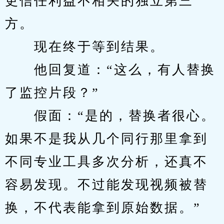
更信任利益不相关的独立第三
方。
　　现在终于等到结果。
　　他回复道：“这么，有人替换
了监控片段？”
　　假面：“是的，替换者很心。
如果不是我从几个同行那里拿到
不同专业工具多次分析，还真不
容易发现。不过能发现视频被替
换，不代表能拿到原始数据。”