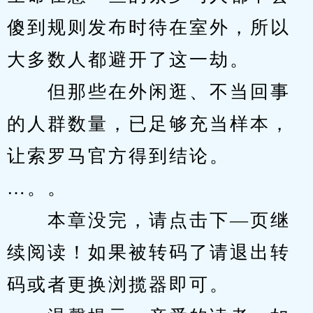
傻到规则发布时待在室外，所以
大多数人都避开了这一劫。
　　但那些在外闲逛、不当回事
的人群数量，已足够充当样本，
让索罗马官方得到结论。
…。。
　　本章没完，请点击下—页继
续阅读！如果被转码了请退出转
码或者更换浏揽器即可。