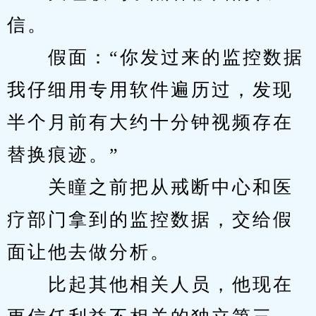
信。
　　假面：“你发过来的监控数据
我仔细用专用软件遍历过，发现
半个月前有大约十分钟视频存在
替换痕迹。”
　　关瞳之前把从戒断中心和医
疗部门拿到的监控数据，交给假
面让他去做分析。
　　比起其他相关人员，他现在