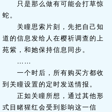
　　只是那么做有可能会打草惊
蛇。
　　关瞳思索片刻，先把自己知
道的信息发给人在樱祈调查的上
苑紫，和她保持信息同步。
　　……
　　一个时后，所有购买方都收
到关瞳设置的定时发送情报。
　　正如关瞳所想，通过其他形
式目睹猩红会受到影响这一信