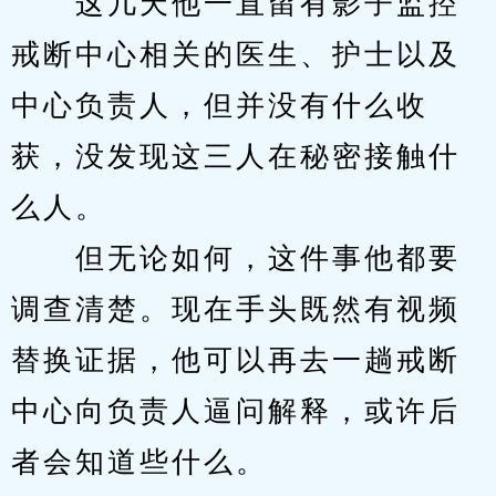
　　这几天他一直留有影子监控
戒断中心相关的医生、护士以及
中心负责人，但并没有什么收
获，没发现这三人在秘密接触什
么人。
　　但无论如何，这件事他都要
调查清楚。现在手头既然有视频
替换证据，他可以再去一趟戒断
中心向负责人逼问解释，或许后
者会知道些什么。