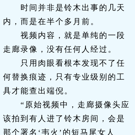
　　时间并非是铃木出事的几天
内，而是在半个多月前。
　　视频内容，就是单纯的一段
走廊录像，没有任何人经过。
　　只用肉眼看根本发现不了任
何替换痕迹，只有专业级别的工
具才能查出端倪。
　　“原始视频中，走廊摄像头应
该拍到有人进了铃木房间，会是
那个署名‘韦火’的短马尾女人