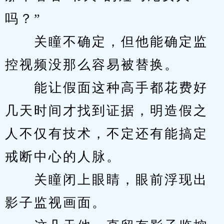
吗？”
　　关瞳不确定，但他能确定监
控视频没那么容易被替换。
　　能让假面这种高手都花费好
几天时间才找到证据，明造假之
人不仅有技术，不定还有能搞定
戒断中心的人脉。
　　关瞳闭上眼睛，眼前浮现出
影子监视画面。