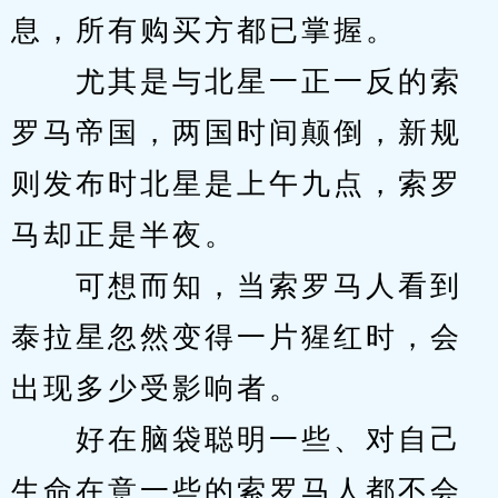
息，所有购买方都已掌握。
　　尤其是与北星一正一反的索
罗马帝国，两国时间颠倒，新规
则发布时北星是上午九点，索罗
马却正是半夜。
　　可想而知，当索罗马人看到
泰拉星忽然变得一片猩红时，会
出现多少受影响者。
　　好在脑袋聪明一些、对自己
生命在意一些的索罗马人都不会