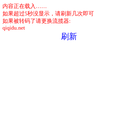
内容正在载入……
如果超过5秒没显示，请刷新几次即可
如果被转码了请更换流揽器:
qiqidu.net
刷新