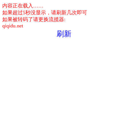
内容正在载入……
如果超过5秒没显示，请刷新几次即可
如果被转码了请更换流揽器:
qiqidu.net
刷新