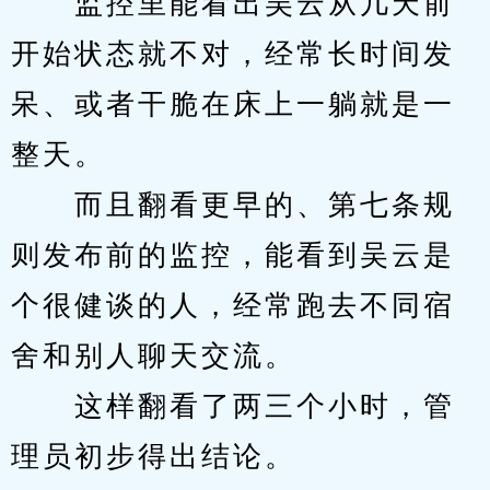
　　监控里能看出吴云从几天前
开始状态就不对，经常长时间发
呆、或者干脆在床上一躺就是一
整天。
　　而且翻看更早的、第七条规
则发布前的监控，能看到吴云是
个很健谈的人，经常跑去不同宿
舍和别人聊天交流。
　　这样翻看了两三个小时，管
理员初步得出结论。