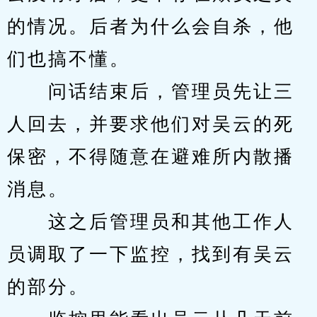
的情况。后者为什么会自杀，他
们也搞不懂。
　　问话结束后，管理员先让三
人回去，并要求他们对吴云的死
保密，不得随意在避难所内散播
消息。
　　这之后管理员和其他工作人
员调取了一下监控，找到有吴云
的部分。