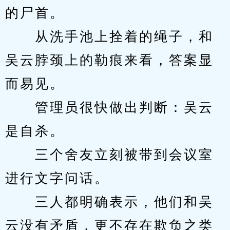
的尸首。
　　从洗手池上拴着的绳子，和
吴云脖颈上的勒痕来看，答案显
而易见。
　　管理员很快做出判断：吴云
是自杀。
　　三个舍友立刻被带到会议室
进行文字问话。
　　三人都明确表示，他们和吴
云没有矛盾，更不存在欺负之类