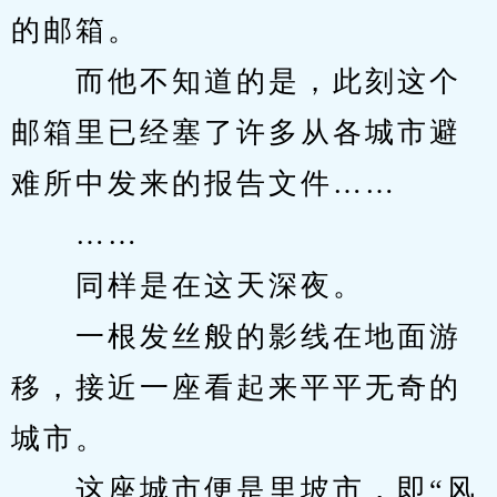
的邮箱。
　　而他不知道的是，此刻这个
邮箱里已经塞了许多从各城市避
难所中发来的报告文件……
　　……
　　同样是在这天深夜。
　　一根发丝般的影线在地面游
移，接近一座看起来平平无奇的
城市。
　　这座城市便是里坡市，即“风