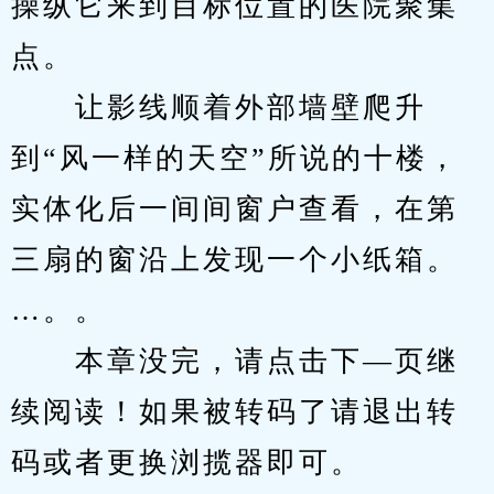
操纵它来到目标位置的医院聚集
点。
　　让影线顺着外部墙壁爬升
到“风一样的天空”所说的十楼，
实体化后一间间窗户查看，在第
三扇的窗沿上发现一个小纸箱。
…。。
　　本章没完，请点击下—页继
续阅读！如果被转码了请退出转
码或者更换浏揽器即可。