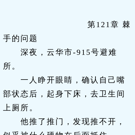
            　　		第121章 棘
手的问题
　　深夜，云华市-915号避难
所。
　　一人睁开眼睛，确认自己嘴
部状态后，起身下床，去卫生间
上厕所。
　　他推了推门，发现推不开，