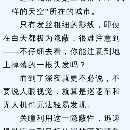
一样的天空”所在的城市。
　　只有发丝粗细的影线，即便
在白天都极为隐蔽，很难注意到
——不仔细去看，你能注意到地
上掉落的一根头发吗？
　　而到了深夜就更不必说，不
要说人眼视觉，就算是巡逻车和
无人机也无法轻易发现。
　　关瞳利用这一隐蔽性，迅速