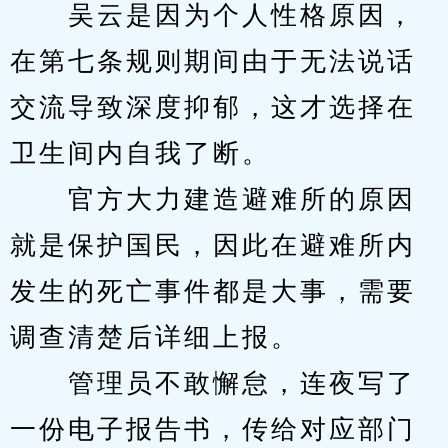
　　吴云是因为个人性格原因，
在第七条规则期间由于无法说话
交流导致深度抑郁，这才选择在
卫生间内自我了断。
　　官方大力建造避难所的原因
就是保护国民，因此在避难所内
发生的死亡事件都是大事，需要
调查清楚后详细上报。
　　管理员不敢懈怠，连夜写了
一份电子报告书，传给对应部门