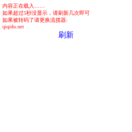
内容正在载入……
如果超过5秒没显示，请刷新几次即可
如果被转码了请更换流揽器:
qiqidu.net
刷新