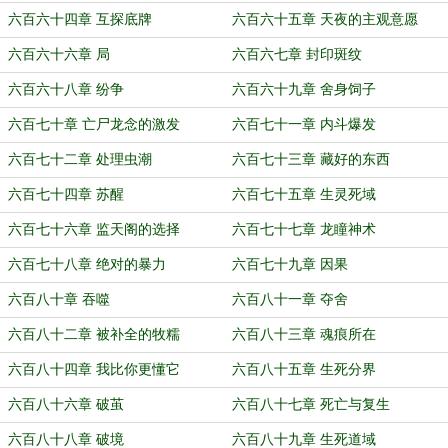
六百六十四章 互探底牌
六百六十五章 天夜的主观意愿
六百六十六章 局
六百六七章 封印斑纹
六百六十八章 纷争
六百六十九章 舍身饲子
六百七十章 亡尸龙念的激发
六百七十一章 内斗爆发
六百七十二章 处理虫潮
六百七十三章 藏好的东西
六百七十四章 苏醒
六百七十五章 生灵死域
六百七十六章 监天阁的选择
六百七十七章 龙瞳神术
六百七十八章 绝对的暴力
六百七十九章 因果
六百八十章 吞噬
六百八十一章 夺舍
六百八十二章 被补全的牧糯
六百八十三章 魂痕所在
六百八十四章 我比你更懂它
六百八十五章 生死分界
六百八十六章 破茧
六百八十七章 死亡与复生
六百八十八章 破境
六百八十九章 生死道域