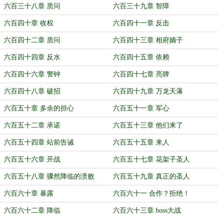
六百三十八章 质问
六百三十九章 智障
六百四十章 收权
六百四十一章 反击
六百四十二章 质问
六百四十三章 相府嫡子
六百四十四章 反水
六百四十五章 依赖
六百四十六章 警钟
六百四十七章 亮牌
六百四十八章 破招
六百四十九章 万龙天瀑
六百五十章 多余的担心
六百五十一章 军心
六百五十二章 承诺
六百五十三章 他们来了
六百五十四章 站前告诫
六百五十五章 来人
六百五十六章 开战
六百五十七章 花架子圣人
六百五十八章 骤然降临的溃败
六百五十九章 真正的圣人
六百六十章 暴露
六百六十一 合作？拒绝！
六百六十二章 降临
六百六十三章 boss大战