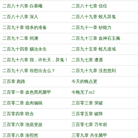
甲
二百八十六章 白慕曦
二百八十七章 信任
二百八十八章 深入
二百八十九章 蜕凡异鬼
二百九十章 猎杀的准备
二百九十一章 钞能力
二百九十二章 间渊
二百九十三章 血神石玉佩
二百九十四章 赐汝永生
二百九十五章 蜕凡道域
二百九十六章 我，许长天，异鬼！
二百九七章 遭遇
二百九十八章 你想出去么？
二百九十九章 没忽悠到
三百章 跑路
今天的晚点更
三百零一章 血色黑死菌甲
今晚无了or2
三百零二章 血肉编辑
三百零三章 突破
三百零四章 联合
三百零五章 破阵
三百零六章 池底变故
三百零七章 万年前
三百零八章 洛熙然
三零九章 共生菌甲