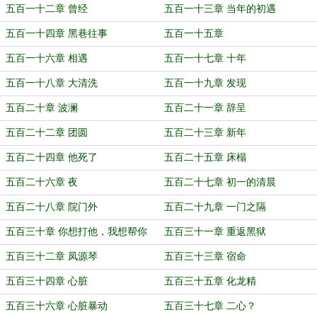
五百一十二章 曾经
五百一十三章 当年的初遇
五百一十四章 黑巷往事
五百一十五章
五百一十六章 相遇
五百一十七章 十年
五百一十八章 大清洗
五百一十九章 发现
五百二十章 波澜
五百二十一章 辞呈
五百二十二章 团圆
五百二十三章 新年
五百二十四章 他死了
五百二十五章 床榻
五百二十六章 夜
五百二十七章 初一的清晨
五百二十八章 院门外
五百二十九章 一门之隔
五百三十章 你想打他，我想帮你
五百三十一章 重返黑狱
五百三十二章 凤源琴
五百三十三章 宿命
五百三十四章 心脏
五百三十五章 化龙精
五百三十六章 心脏暴动
五百三十七章 二心？