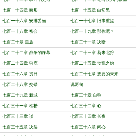
七百一十四章 畸形
七百一十五章 白切黑
七百一十六章 安排妥当
七百一十七章 旧事重提
七百一十八章 密会
七百一十九章 那你呢？
七百二十章 皇族
七百二十一章 决断
七百二十二章 战争的序幕
七百二十三章 葵未北狩
七百二十四章 狩鹿
七百二十五章 动乱之始
七百二十六章 贯日
七百二十七章 想要的未来
七百二十八章 交错
说两句
七百二十九章 新城
七百三十章 自称
七百三十一章 桎梏
七百三十二章 心
七百三十三章 谋
七百三十四章 长夜
七百三十五章 决裂
七百三十六章 问心