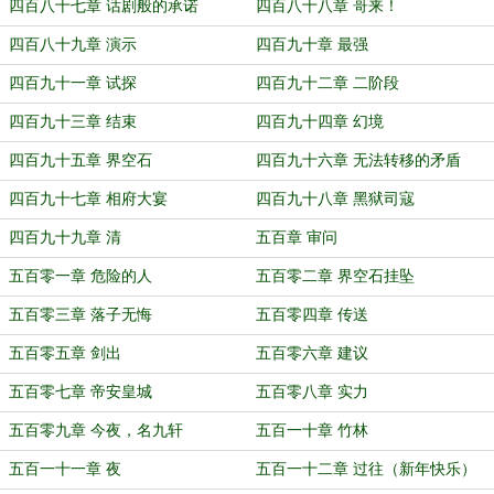
四百八十七章 话剧般的承诺
四百八十八章 哥来！
四百八十九章 演示
四百九十章 最强
四百九十一章 试探
四百九十二章 二阶段
四百九十三章 结束
四百九十四章 幻境
四百九十五章 界空石
四百九十六章 无法转移的矛盾
四百九十七章 相府大宴
四百九十八章 黑狱司寇
四百九十九章 清
五百章 审问
五百零一章 危险的人
五百零二章 界空石挂坠
五百零三章 落子无悔
五百零四章 传送
五百零五章 剑出
五百零六章 建议
五百零七章 帝安皇城
五百零八章 实力
五百零九章 今夜，名九轩
五百一十章 竹林
五百一十一章 夜
五百一十二章 过往（新年快乐）