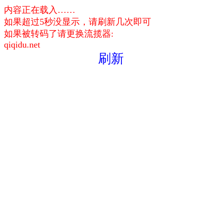
内容正在载入……
如果超过5秒没显示，请刷新几次即可
如果被转码了请更换流揽器:
qiqidu.net
刷新