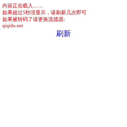
内容正在载入……
如果超过5秒没显示，请刷新几次即可
如果被转码了请更换流揽器:
qiqidu.net
刷新