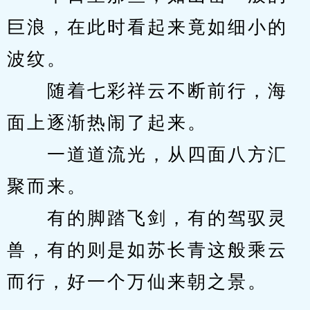
巨浪，在此时看起来竟如细小的
波纹。
　　随着七彩祥云不断前行，海
面上逐渐热闹了起来。
　　一道道流光，从四面八方汇
聚而来。
　　有的脚踏飞剑，有的驾驭灵
兽，有的则是如苏长青这般乘云
而行，好一个万仙来朝之景。