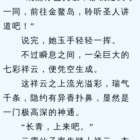
一同，前往金鳌岛，聆听圣人讲
道吧！”
　　说完，她玉手轻轻一挥。
　　不过瞬息之间，一朵巨大的
七彩祥云，便凭空生成。
　　这祥云之上流光溢彩，瑞气
千条，隐约有异香扑鼻，显然是
一门极高深的神通。
　　“长青，上来吧。”