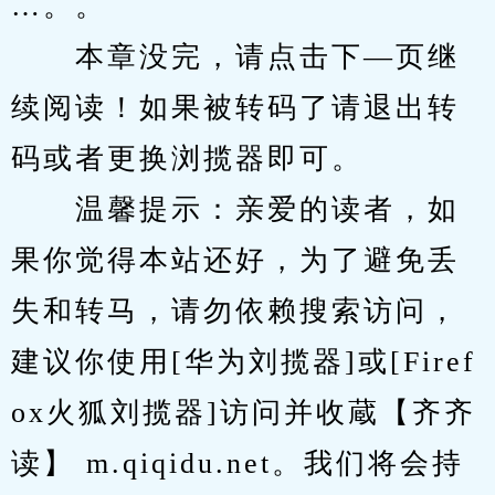
…。。
　　本章没完，请点击下—页继
续阅读！如果被转码了请退出转
码或者更换浏揽器即可。
　　温馨提示：亲爱的读者，如
果你觉得本站还好，为了避免丢
失和转马，请勿依赖搜索访问，
建议你使用[华为刘揽器]或[Firef
ox火狐刘揽器]访问并收蔵【齐齐
读】 m.qiqidu.net。我们将会持