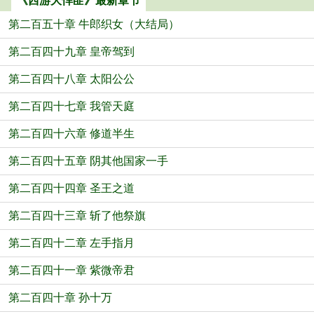
《西游大悍匪》最新章节
第二百五十章 牛郎织女（大结局）
第二百四十九章 皇帝驾到
第二百四十八章 太阳公公
第二百四十七章 我管天庭
第二百四十六章 修道半生
第二百四十五章 阴其他国家一手
第二百四十四章 圣王之道
第二百四十三章 斩了他祭旗
第二百四十二章 左手指月
第二百四十一章 紫微帝君
第二百四十章 孙十万