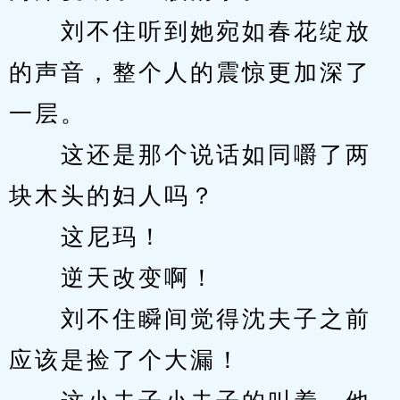
　　刘不住听到她宛如春花绽放
的声音，整个人的震惊更加深了
一层。
　　这还是那个说话如同嚼了两
块木头的妇人吗？
　　这尼玛！
　　逆天改变啊！
　　刘不住瞬间觉得沈夫子之前
应该是捡了个大漏！