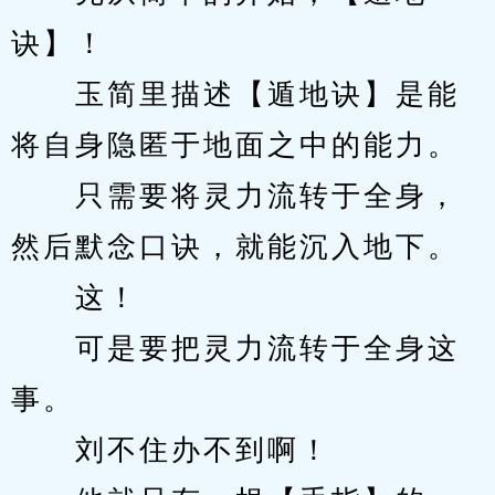
诀】！
　　玉简里描述【遁地诀】是能
将自身隐匿于地面之中的能力。
　　只需要将灵力流转于全身，
然后默念口诀，就能沉入地下。
　　这！
　　可是要把灵力流转于全身这
事。
　　刘不住办不到啊！