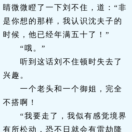
睛微微瞪了一下刘不住，道：“非
是你想的那样，我认识沈夫子的
时候，他已经年满五十了！”
　　“哦。”
　　听到这话刘不住顿时失去了
兴趣。
　　一个老头和一个御姐，完全
不搭啊！
　　“我要走了，我似有感觉境界
有所松动，恐不日就会有雷劫降