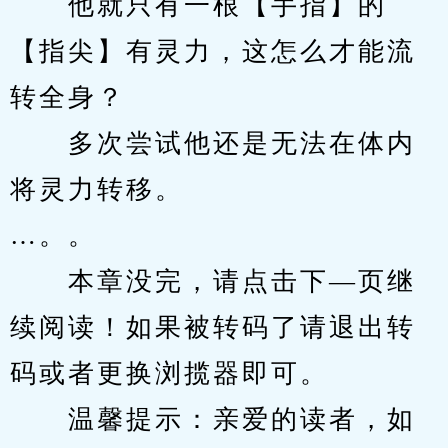
　　他就只有一根【手指】的
【指尖】有灵力，这怎么才能流
转全身？
　　多次尝试他还是无法在体内
将灵力转移。
…。。
　　本章没完，请点击下—页继
续阅读！如果被转码了请退出转
码或者更换浏揽器即可。
　　温馨提示：亲爱的读者，如