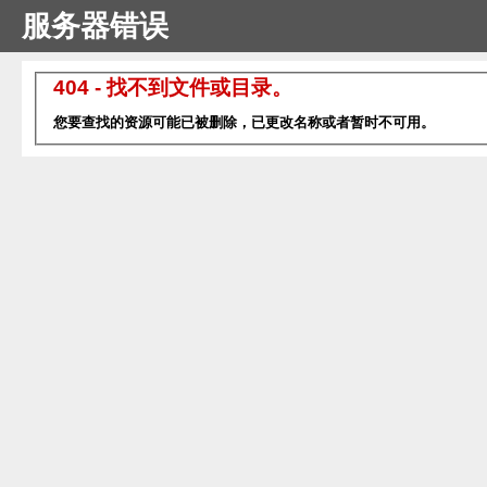
服务器错误
404 - 找不到文件或目录。
您要查找的资源可能已被删除，已更改名称或者暂时不可用。