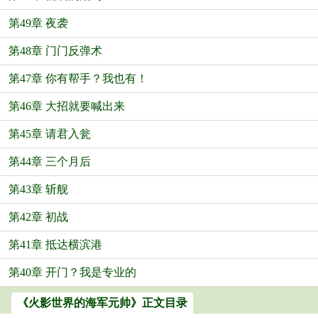
第49章 夜袭
第48章 门门反弹术
第47章 你有帮手？我也有！
第46章 大招就要喊出来
第45章 请君入瓮
第44章 三个月后
第43章 斩舰
第42章 初战
第41章 抵达横滨港
第40章 开门？我是专业的
《火影世界的海军元帅》正文目录