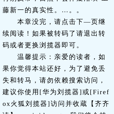
藤新一的真实性。…。。
　　本章没完，请点击下—页继
续阅读！如果被转码了请退出转
码或者更换浏揽器即可。
　　温馨提示：亲爱的读者，如
果你觉得本站还好，为了避免丢
失和转马，请勿依赖搜索访问，
建议你使用[华为刘揽器]或[Firef
ox火狐刘揽器]访问并收蔵【齐齐