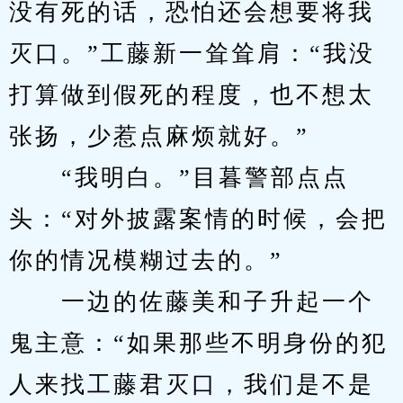
没有死的话，恐怕还会想要将我
灭口。”工藤新一耸耸肩：“我没
打算做到假死的程度，也不想太
张扬，少惹点麻烦就好。”
　　“我明白。”目暮警部点点
头：“对外披露案情的时候，会把
你的情况模糊过去的。”
　　一边的佐藤美和子升起一个
鬼主意：“如果那些不明身份的犯
人来找工藤君灭口，我们是不是