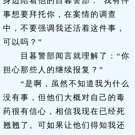
身边陪着他的目暮警部：“我有件
事想要拜托你，在案情的调查
中，不要强调我还活着这件事，
可以吗？”
　　目暮警部闻言就理解了：“你
担心那些人的继续报复？”
　　“是啊，虽然不知道我为什么
没有事，但他们大概对自己的毒
药很有信心，相信我现在已经死
翘翘了。可如果让他们得知我还