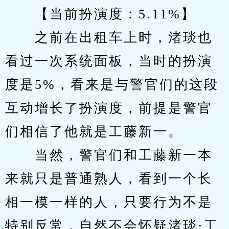
　　【当前扮演度：5.11%】
　　之前在出租车上时，渚琰也
看过一次系统面板，当时的扮演
度是5%，看来是与警官们的这段
互动增长了扮演度，前提是警官
们相信了他就是工藤新一。
　　当然，警官们和工藤新一本
来就只是普通熟人，看到一个长
相一模一样的人，只要行为不是
特别反常，自然不会怀疑渚琰·工