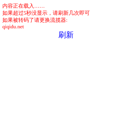
内容正在载入……
如果超过5秒没显示，请刷新几次即可
如果被转码了请更换流揽器:
qiqidu.net
刷新