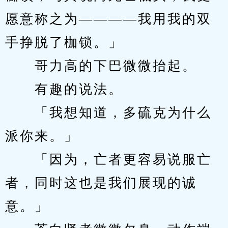
愿意称之为————我用我的双
手挣脱了枷锁。」
　　哥力高的下巴微微抬起。
　　有趣的说法。
　　「我想知道，多硫克为什么
派你来。」
　　「因为，亡者更容易说服亡
者，同时这也是我们展现的诚
意。」