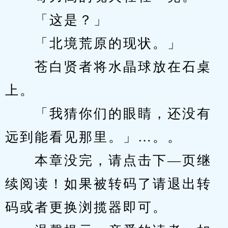
　　「这是？」
　　「北境荒原的现状。」
　　苍白贤者将水晶球放在石桌
上。
　　「我猜你们的眼睛，还没有
远到能看见那里。」…。。
　　本章没完，请点击下—页继
续阅读！如果被转码了请退出转
码或者更换浏揽器即可。