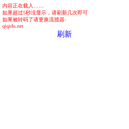
内容正在载入……
如果超过5秒没显示，请刷新几次即可
如果被转码了请更换流揽器:
qiqidu.net
刷新