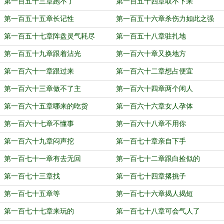
第一百五十三章跑不了
第一百五十四章取不下来
第一百五十五章长记性
第一百五十六章杀伤力如此之强
第一百五十七章阵盘灵气耗尽
第一百五十八章驻扎地
第一百五十九章跟着沾光
第一百六十章又换地方
第一百六十一章跟过来
第一百六十二章想占便宜
第一百六十三章做不了主
第一百六十四章两个闲人
第一百六十五章哪来的吃货
第一百六十六章女人孕体
第一百六十七章不懂事
第一百六十八章不用你
第一百六十九章闷声挖
第一百七十章亲自下手
第一百七十一章有去无回
第一百七十二章跟白捡似的
第一百七十三章找
第一百七十四章撂挑子
第一百七十五章等
第一百七十六章揭人揭短
第一百七十七章来玩的
第一百七十八章可会气人了