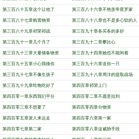
第三百八十五章这个让他了
第三百八十六章不艳羡帝星罗家
第三百八十七章购置物资
第三百八十八章也不是多心软的人
第三百八十九章祁荣祁战
第三百九十章各买各的多好
第三百九十一章几个月了
第三百九十二章攀比心
第三百九十三章大量储备物资
第三百九十四章她也不能闲着
第三百九十五章小心我揍你
第三百九十六章送你一只
第三百九十七章不像生孩子
第三百九十八章周沣的提取战场
第三百九十九章吃饱吃好了
第四百章祁荣上门
第四百零一章东西我们平分
第四百零二章不愿意拉到
第四百零三章不想要了
第四百零四章分物资
第四百零五章派人来运走
第四百零六章第一家
第四百零七章第二家
第四百零八章这威胁手段