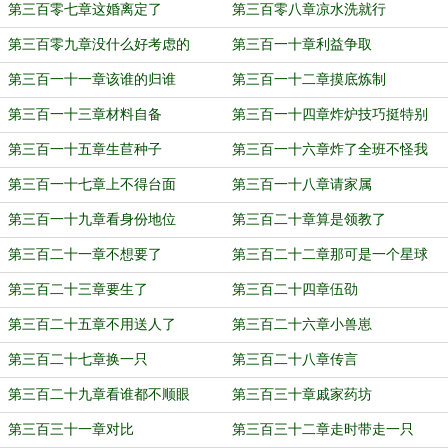
第三百零七章这婚离定了
第三百零八章凉水洗就行
第三百零九章没什么好考虑的
第三百一十章利益争取
第三百一十一章该谁的归谁
第三百一十二章摸底炼制
第三百一十三章材料自备
第三百一十四章炸炉技巧挺特别
第三百一十五章生苣种子
第三百一十六章炸了全班不怪我
第三百一十七章上不得台面
第三百一十八章请家属
第三百一十九章看身份地位
第三百二十章算是领教了
第三百二十一章不想要了
第三百二十二章那可是一个星球
第三百二十三章要生了
第三百二十四章伍劭
第三百二十五章不用送人了
第三百二十六章小兽崽
第三百二十七章换一只
第三百二十八章传言
第三百二十九章看谁都不顺眼
第三百三十章戚家药坊
第三百三十一章对比
第三百三十二章走时带走一只