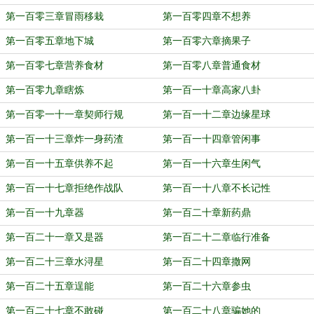
第一百零三章冒雨移栽
第一百零四章不想养
第一百零五章地下城
第一百零六章摘果子
第一百零七章营养食材
第一百零八章普通食材
第一百零九章瞎炼
第一百一十章高家八卦
第一百零一十一章契师行规
第一百一十二章边缘星球
第一百一十三章炸一身药渣
第一百一十四章管闲事
第一百一十五章供养不起
第一百一十六章生闲气
第一百一十七章拒绝作战队
第一百一十八章不长记性
第一百一十九章器
第一百二十章新药鼎
第一百二十一章又是器
第一百二十二章临行准备
第一百二十三章水浔星
第一百二十四章撒网
第一百二十五章逞能
第一百二十六章参虫
第一百二十七章不敢碰
第一百二十八章骗她的