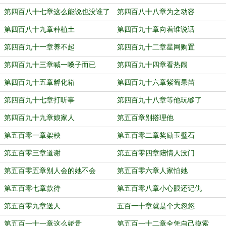
第四百八十七章这么能说也没谁了
第四百八十八章为之动容
第四百八十九章种植土
第四百九十章向着谁说话
第四百九十一章养不起
第四百九十二章星网购置
第四百九十三章喊一嗓子而已
第四百九十四章看热闹
第四百九十五章孵化箱
第四百九十六章紫葡果苗
第四百九十七章打听事
第四百九十八章等他玩够了
第四百九十九章娘家人
第五百章别搭理他
第五百零一章架秧
第五百零二章奖励玉璧石
第五百零三章道谢
第五百零四章陪情人没门
第五百零五章别人会的她不会
第五百零六章人家怕她
第五百零七章款待
第五百零八章小心眼还记仇
第五百零九章送人
五百一十章就是个大忽悠
第五百一十一章这么娇贵
第五百一十二章全凭自己摸索