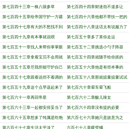
华飞船
此
第七百四十三章一株八级参草
第七百四十四章财迷劲不遑多让
第七百四十五章给帝国守护一方疆
第七百四十六章他都不带扶一把的
域是他的责任
第七百四十七章有大的不愁找不到
第七百四十八章这话太有说服力了
小的
第七百四十九章有本事就说呗
第七百五十章多了算你走运
第七百五十一章找人来帮你掌掌眼
第七百五十二章挑选小勺子阵器
第七百五十三章拿着宝贝不会用就
第七百五十四章就随手给你抓的
闹大笑话了
第七百五十五章尽我所能守护自己
第七百五十六章他是有些本事的
的母星
第七百五十七章跟着说些不着调的
第七百五十八章那就掂量掂量试试
话
第七百五十九章这个点早该起来了
第七百六十章晕车晕飞船
第七百六十一章再回帝星
第七百六十二章酸儿辣女
第七百六十三章一起都安排妥当了
第七百六十四章没有提的必要
第七百六十五章想多了纯属是吃饱
第六百七十六章她只是故意为之
了撑的
第六百七十七章生活太平淡了
六百七十八章暖璧镯