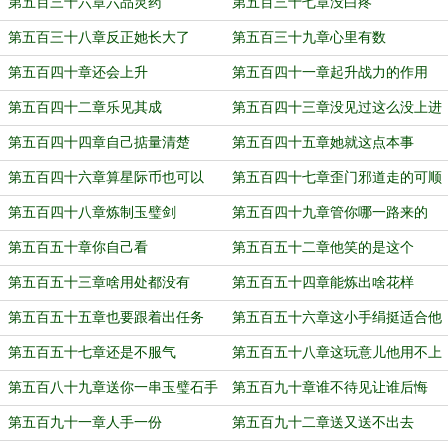
第五百三十六章六品灵药
第五百三十七章没白疼
第五百三十八章反正她长大了
第五百三十九章心里有数
第五百四十章还会上升
第五百四十一章起升战力的作用
第五百四十二章乐见其成
第五百四十三章没见过这么没上进
心的人
第五百四十四章自己掂量清楚
第五百四十五章她就这点本事
第五百四十六章算星际币也可以
第五百四十七章歪门邪道走的可顺
畅了
第五百四十八章炼制玉璧剑
第五百四十九章管你哪一路来的
第五百五十章你自己看
第五百五十二章他笑的是这个
第五百五十三章啥用处都没有
第五百五十四章能炼出啥花样
第五百五十五章也要跟着出任务
第五百五十六章这小手绢挺适合他
第五百五十七章还是不服气
第五百五十八章这玩意儿他用不上
第五百八十九章送你一串玉璧石手
第五百九十章谁不待见让谁后悔
串
第五百九十一章人手一份
第五百九十二章送又送不出去