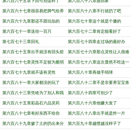
太一样
第六百六十五章下回可别这样了
第六百六十六章接回家
第六百六十七章很容易把脾气给养
第六百六十八章不行就扔了吧
娇了
第六百六十九章那还不跟玩似的
第六百七十章这个就是个傻的
第六百七十一章送你一百只
第六百七十二章肯定能看好了
第七百七十三章回礼
第六百七十四章走过场的最好办
第六百七十五章出手就没有回头箭
第六百七十六章那点灵性让人很难
捉摸
第六百七十七章灵性不足较为脆弱
第六百七十八章这次显然不吃这一
套
第六百七十九章就不该有灵性
第六百八十章再做手绢球
第六百八十一章大家都没的玩了
第六百八十二章不是非要养宝宝兽
第六百八十三章凭啥为了别人和我
第六百八十四章可别少了
绝交
第六百八十五章彩晶石六品灵药
第六百八十六章他赚大发了
第六百八十七章有好东西不给你
第六百八十八章出手就是炸一片
第六百八十九章掺了土的扔出来分
第六百九十章越惯越没样子了