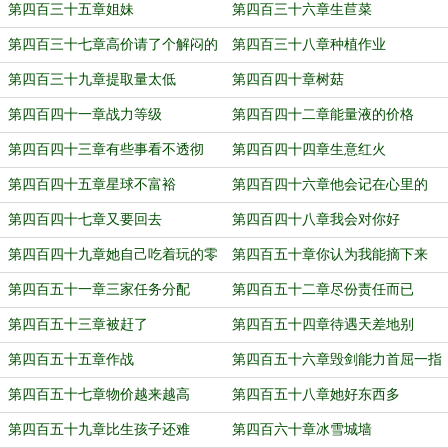
第四百三十五章姐妹
第四百三十六章生苣菜
第四百三十七章高价请了个解闷的
第四百三十八章种植作业
第四百三十九章提取量太低
第四百四十章树菇
第四百四十一章战力等级
第四百四十二章能量液的价格
第四百四十三章有些事看不透彻
第四百四十四章生意红火
第四百四十五章星球不富裕
第四百四十六章他会记在心里的
第四百四十七章又要回去
第四百四十八章我会对你好
第四百四十九章她自己吃着玩的零
第四百五十章你认为我能摘下来
食
第四百五十一章三家任务分配
第四百五十二章尽份责任而已
第四百五十三章被赶了
第四百五十四章待遇天差地别
第四百五十五章作战
第四百五十六章毁剑能力首屈一指
第四百五十七章物价越来越高
第四百五十八章她好东西多
第四百五十九章比生孩子还难
第四百六十章冰雪城墙