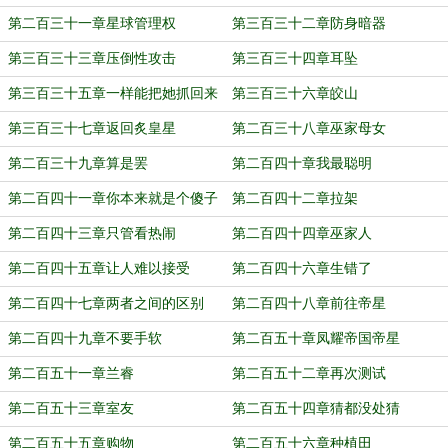
第二百三十一章星球管理权
第三百三十二章防身暗器
第三百三十三章压倒性攻击
第三百三十四章耳坠
第三百三十五章一样能把她抓回来
第三百三十六章皎山
第三百三十七章返回炙皇星
第二百三十八章巫家母女
第二百三十九章算是罢
第二百四十章我最聪明
第二百四十一章你本来就是个傻子
第二百四十二章拉架
第二百四十三章只管看热闹
第二百四十四章巫家人
第二百四十五章让人难以接受
第二百四十六章生错了
第二百四十七章两者之间的区别
第二百四十八章前往帝星
第二百四十九章不要手软
第二百五十章凤耀帝国帝星
第二百五十一章兰睿
第二百五十二章再次测试
第二百五十三章室友
第二百五十四章猜都没处猜
第二百五十五章购物
第二百五十六章种植田