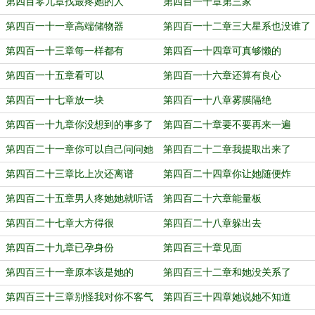
第四百零九章找最疼她的人
第四百一十章第三家
第四百一十一章高端储物器
第四百一十二章三大星系也没谁了
第四百一十三章每一样都有
第四百一十四章可真够懒的
第四百一十五章看可以
第四百一十六章还算有良心
第四百一十七章放一块
第四百一十八章雾膜隔绝
第四百一十九章你没想到的事多了
第四百二十章要不要再来一遍
第四百二十一章你可以自己问问她
第四百二十二章我提取出来了
第四百二十三章比上次还离谱
第四百二十四章你让她随便炸
第四百二十五章男人疼她她就听话
第四百二十六章能量板
第四百二十七章大方得很
第四百二十八章躲出去
第四百二十九章已孕身份
第四百三十章见面
第四百三十一章原本该是她的
第四百三十二章和她没关系了
第四百三十三章别怪我对你不客气
第四百三十四章她说她不知道