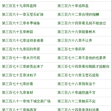
第三百五十九章阵盘阵
第三百六十章追阵盘
第三百六十一章玉璧石矿脉
第三百六十二章合理的报酬
第三百六十三章冬季储备
第三百六十四章看见就不能放过
第三百六十五章树菇
第三百六十六章能量树木
第三百六十七章这得多难看
第三百六十八章不让养
第三百六十九章回到帝星
第三百七十章药草
第三百七十一章水月竹苑
第三百七十二章不是他的也要养
第三百七十三章娇贵起来了
第三百七十四章看你顺眼才提醒你
第三百七十五章冰粒子
第三百七十六章玉璧石提取
第三百七十七章好看
第三百七十八章我有这个
第三百七十九章食材
第三百八十章越想越不甘
第三百八十一章地下城交易广场
第三百八十二章她买不起
第三百八十三章杨再宠
第三百八十四章拿孕妇说事