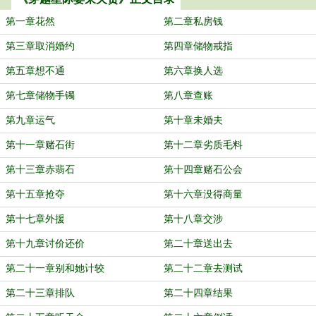
第一章花然
第二章私房钱
第三章取消婚约
第四章储物戒指
第五章想不通
第六章换人选
第七章储物手镯
第八章查账
第九章运气
第十章未婚夫
第十一章赌石街
第十二章劣质毛料
第十三章赤翡石
第十四章赌石公会
第十五章抢夺
第十六章没得商量
第十七章外援
第十八章交涉
第十九章讨价还价
第二十章送出去
第二十一章别和她计较
第二十二章去测试
第二十三章排队
第二十四章结果