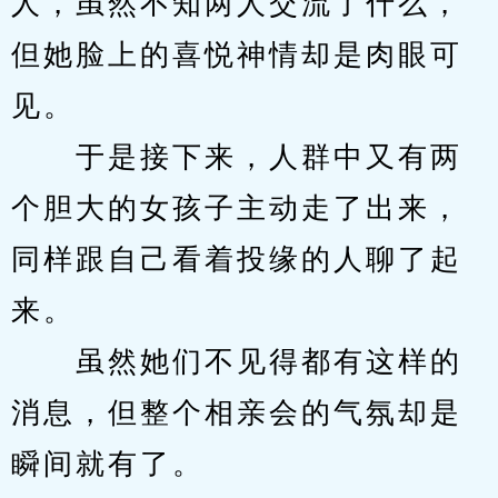
人，虽然不知两人交流了什么，
但她脸上的喜悦神情却是肉眼可
见。
　　于是接下来，人群中又有两
个胆大的女孩子主动走了出来，
同样跟自己看着投缘的人聊了起
来。
　　虽然她们不见得都有这样的
消息，但整个相亲会的气氛却是
瞬间就有了。