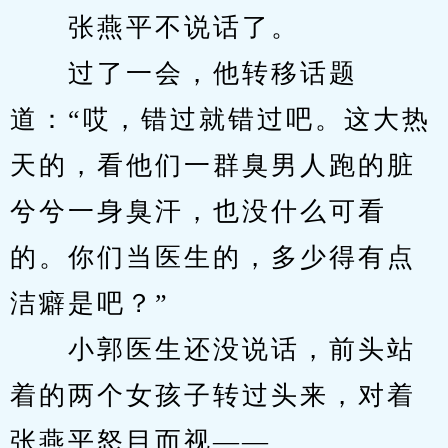
　　张燕平不说话了。
　　过了一会，他转移话题
道：“哎，错过就错过吧。这大热
天的，看他们一群臭男人跑的脏
兮兮一身臭汗，也没什么可看
的。你们当医生的，多少得有点
洁癖是吧？”
　　小郭医生还没说话，前头站
着的两个女孩子转过头来，对着
张燕平怒目而视——