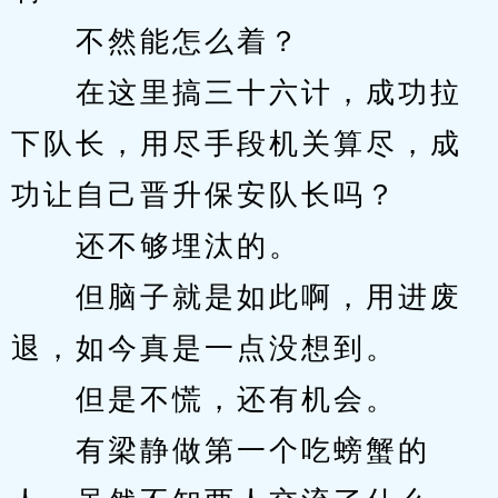
　　不然能怎么着？
　　在这里搞三十六计，成功拉
下队长，用尽手段机关算尽，成
功让自己晋升保安队长吗？
　　还不够埋汰的。
　　但脑子就是如此啊，用进废
退，如今真是一点没想到。
　　但是不慌，还有机会。
　　有梁静做第一个吃螃蟹的