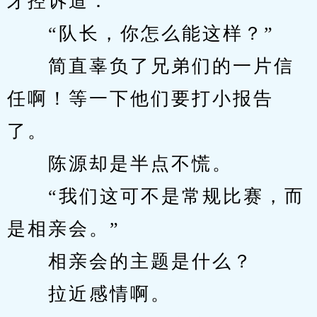
牙控诉道：
　　“队长，你怎么能这样？”
　　简直辜负了兄弟们的一片信
任啊！等一下他们要打小报告
了。
　　陈源却是半点不慌。
　　“我们这可不是常规比赛，而
是相亲会。”
　　相亲会的主题是什么？
　　拉近感情啊。