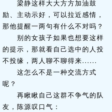
　　梁静这样大大方方加油鼓
励、主动示好，可以拉近感情，
那他提醒一两句有什么不对吗？
　　别的女孩子如果也想要这样
的提示，那就看自己选中的人投
不投缘，两人聊不聊得来......
　　这怎么不是一种交流方式
呢？
　　再瞅瞅自己这群不争气的队
友，陈源叹口气：