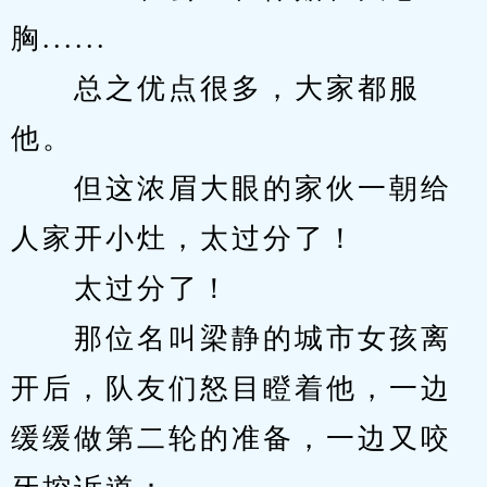
胸......
　　总之优点很多，大家都服
他。
　　但这浓眉大眼的家伙一朝给
人家开小灶，太过分了！
　　太过分了！
　　那位名叫梁静的城市女孩离
开后，队友们怒目瞪着他，一边
缓缓做第二轮的准备，一边又咬