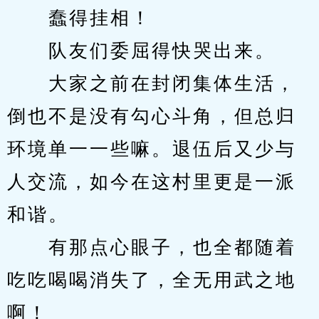
　　蠢得挂相！
　　队友们委屈得快哭出来。
　　大家之前在封闭集体生活，
倒也不是没有勾心斗角，但总归
环境单一一些嘛。退伍后又少与
人交流，如今在这村里更是一派
和谐。
　　有那点心眼子，也全都随着
吃吃喝喝消失了，全无用武之地
啊！