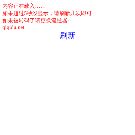
内容正在载入……
如果超过5秒没显示，请刷新几次即可
如果被转码了请更换流揽器:
qiqidu.net
刷新