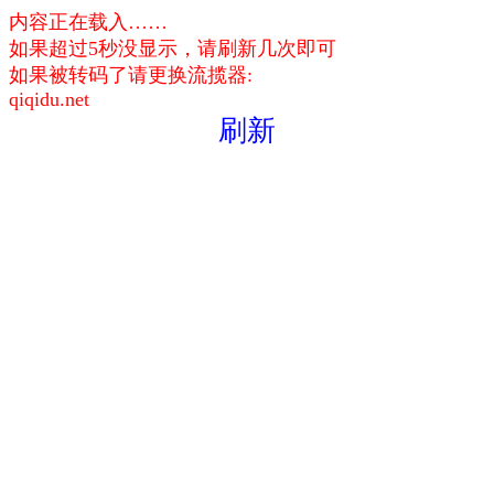
内容正在载入……
如果超过5秒没显示，请刷新几次即可
如果被转码了请更换流揽器:
qiqidu.net
刷新