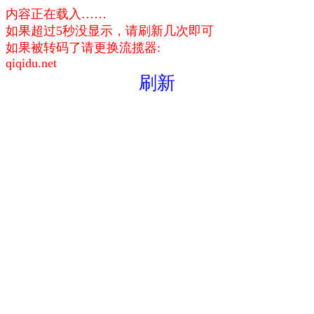
内容正在载入……
如果超过5秒没显示，请刷新几次即可
如果被转码了请更换流揽器:
qiqidu.net
刷新