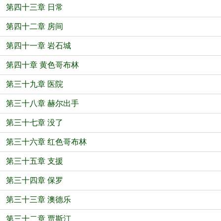
第四十三章 日常
第四十二章 房间
第四十一章 岩石城
第四十章 黄色哥布林
第三十九章 医院
第三十八章 赫尔出手
第三十七章 没了
第三十六章 红色哥布林
第三十五章 支援
第三十四章 保罗
第三十三章 澳德乐
第三十二章 贾斯汀