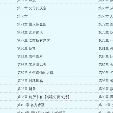
第62章 风波
第63章 
第65章 父母的决定
第66章
第68章
第69章 
第71章 雷火炼金殿
第72章 
第74章 比肩传说
第75章 
第77章 吹散所有迷雾
第78章 
第80章 反常
第81章 
第83章 雪中送炭
第84章
第86章 荣辱随风去
第87章 
第89章 少年谪仙抡大锤
第90章
第92章 时移世易
第93章 
第95章 斩圣
第96章 
第98章 前所未有【感谢订阅支持】
第99章
第101章 各方皆至
第102章