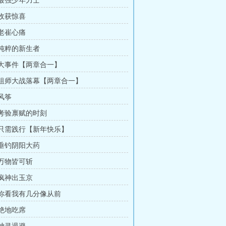
 最强少年力士
 收获惊喜
 老崔心痛
 纯粹的新生者
章 大事件【两章合一】
章 祖师大战落幕【两章合一】
 风筝
章 考验禀赋的时刻
章 只需践行【新年快乐】
 垂钓阴阳大药
 万物皆可斩
 疯神出玉京
章 你看我有几分像从前
 绝地吃席