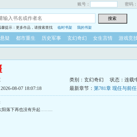
账号：
密码
温馨提示：更多作品，请搜索查找
临时书架
我的书架
悬疑
都市重生
历史军事
玄幻奇幻
女生言情
游戏竞
疆
东
类别：玄幻奇幻
状态：连载
6-08-07 18:07:18
最新章节：
第781章 现任与前
：
阳落下再也没有升起……...