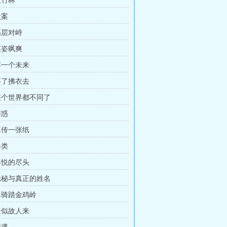
血竹林
大案
高层对峙
英姿飒爽
 搏一个未来
 事了拂衣去
 整个世界都不同了
解惑
 真传一张纸
另类
 喜悦的尽头
 隐秘与真正的姓名
 单骑踏金鸡岭
 疑似故人来