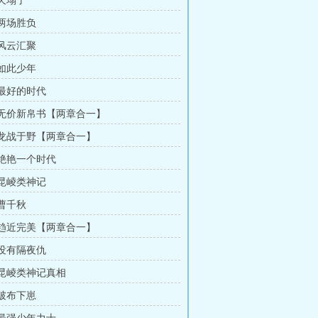
 天塌了
 两场胜负
 风云汇聚
 如此少年
 最好的时代
章 无价新帛书【两章合一】
章 龙战于野【两章合一】
 绝艳一个时代
 昆崚类神记
 曹千秋
章 趋近完美【两章合一】
 没有隔夜仇
章 昆崚类神记真相
 破布下崽