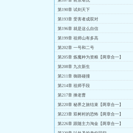
第187章 前景堪忧
第190章 试剑天下
第193章 受害者成双对
第196章 就是这么自信
第199章 祖师山有多高
第202章 一号和二号
第205章 炼魔种为资粮【两章合一】
第208章 九次新生
第211章 御路碰撞
第214章 祖师手段
第217章 捶老曹
第220章 秘界之旅结束【两章合一】
第223章 双树村的恐怖【两章合一】
第226章 跟随主力淘金【两章合一】