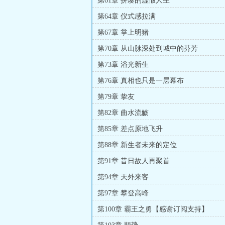
第61章 拼凑的虚假人生
第64章 仪式感拉满
第67章 掌上明猪
第70章 从山脉深处到城中的芬芳
第73章 浴光新生
第76章 真相也只是一层幕布
第79章 挚友
第82章 曲水流觞
第85章 差点原地飞升
第88章 新生者未来的定位
第91章 昔日故人再聚首
第94章 天外来客
第97章 攀登高峰
第100章 霸王之勇【感谢订阅支持】