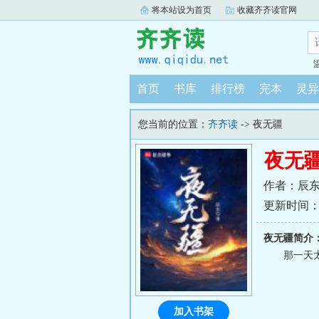
将本站设为首页
收藏齐齐读官网
首页
书库
排行榜
完本
灵异
您当前的位置：
齐齐读
-> 夜无疆
夜无
作者：辰
更新时间：202
夜无疆简介
那一天太
加入书架