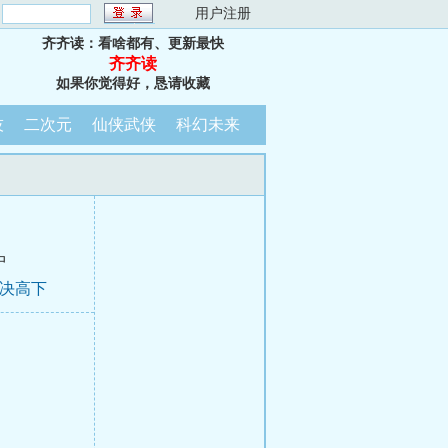
：
用户注册
齐齐读：看啥都有、更新最快
齐齐读
如果你觉得好，恳请收藏
技
二次元
仙侠武侠
科幻未来
中
任决高下