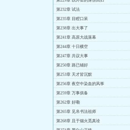
第229章 以外圣的身份回归
第232章 试法
第235章 目瞪口呆
第238章 出大事了
第241章 高原大战落幕
第244章 十日横空
第247章 共议大事
第250章 路已铺好
第253章 天才皆沉默
第256章 夜空中染血的风筝
第259章 万事俱备
第262章 好嘞
第265章 见帛书法祖师
第268章 且于烟火觅真诠