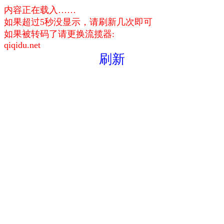
内容正在载入……
如果超过5秒没显示，请刷新几次即可
如果被转码了请更换流揽器:
qiqidu.net
刷新