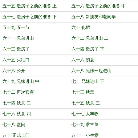
五十五 造房子之前的准备 上
五十六 造房子之前的准备 中
五十七 造房子之前的准备 下
五十八 新朋友和老同学
五十九 五一节
六十 化肥
六十一 兄弟进山
六十二 兄弟进山 二
六十三 造房子
六十四 造房子 下
六十五 买牲口
六十六 初夏
六十六 公开
六十八 兄妹一起进山
六十九 兄妹进山 中
七十 兄妹进山 下
七十二 再次官宣
七十三 秋意
七十四 秋意 二
七十五 秋意 三
七十六 秋意 四
七十七 大丰收
七十八 盘问
七十九 求古董
八十 正式上门
八十一 小生意