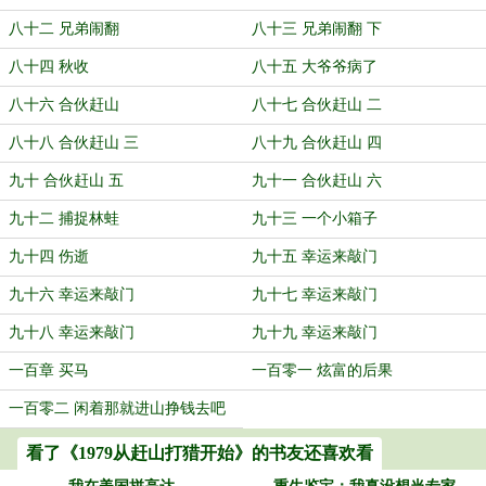
八十二 兄弟闹翻
八十三 兄弟闹翻 下
八十四 秋收
八十五 大爷爷病了
八十六 合伙赶山
八十七 合伙赶山 二
八十八 合伙赶山 三
八十九 合伙赶山 四
九十 合伙赶山 五
九十一 合伙赶山 六
九十二 捕捉林蛙
九十三 一个小箱子
九十四 伤逝
九十五 幸运来敲门
九十六 幸运来敲门
九十七 幸运来敲门
九十八 幸运来敲门
九十九 幸运来敲门
一百章 买马
一百零一 炫富的后果
一百零二 闲着那就进山挣钱去吧
看了《1979从赶山打猎开始》的书友还喜欢看