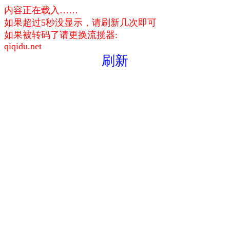
内容正在载入……
如果超过5秒没显示，请刷新几次即可
如果被转码了请更换流揽器:
qiqidu.net
刷新