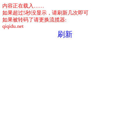
内容正在载入……
如果超过5秒没显示，请刷新几次即可
如果被转码了请更换流揽器:
qiqidu.net
刷新