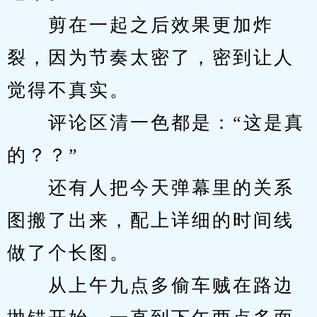
　　剪在一起之后效果更加炸
裂，因为节奏太密了，密到让人
觉得不真实。
　　评论区清一色都是：“这是真
的？？”
　　还有人把今天弹幕里的关系
图搬了出来，配上详细的时间线
做了个长图。
　　从上午九点多偷车贼在路边