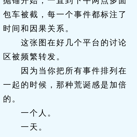
抛锚开始，一直到下午两点多面
包车被截，每一个事件都标注了
时间和因果关系。
　　这张图在好几个平台的讨论
区被频繁转发。
　　因为当你把所有事件排列在
一起的时候，那种荒诞感是加倍
的。
　　一个人。
　　一天。