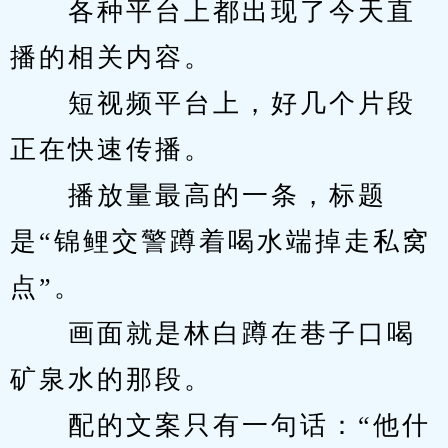
　　各种平台上都出现了今天直
播的相关内容。
　　短视频平台上，好几个片段
正在快速传播。
　　播放量最高的一条，标题
是“锦鲤交警蹲着喝水端掉走私窝
点”。
　　画面就是林白蹲在巷子口喝
矿泉水的那段。
　　配的文案只有一句话：“他什