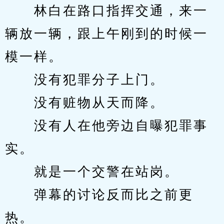
　　林白在路口指挥交通，来一
辆放一辆，跟上午刚到的时候一
模一样。
　　没有犯罪分子上门。
　　没有赃物从天而降。
　　没有人在他旁边自曝犯罪事
实。
　　就是一个交警在站岗。
　　弹幕的讨论反而比之前更
热。