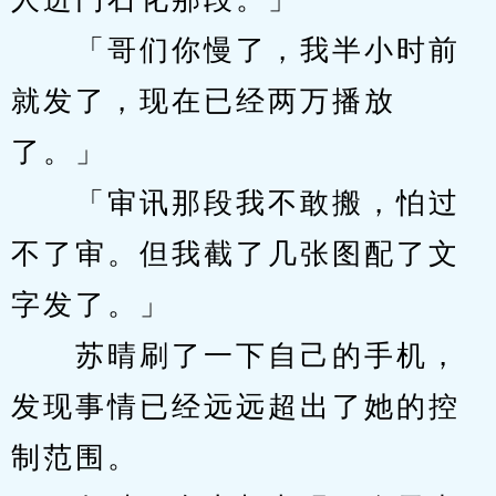
　　「哥们你慢了，我半小时前
就发了，现在已经两万播放
了。」
　　「审讯那段我不敢搬，怕过
不了审。但我截了几张图配了文
字发了。」
　　苏晴刷了一下自己的手机，
发现事情已经远远超出了她的控
制范围。