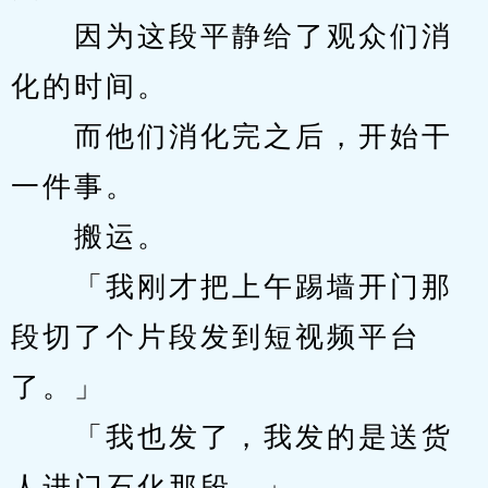
　　因为这段平静给了观众们消
化的时间。
　　而他们消化完之后，开始干
一件事。
　　搬运。
　　「我刚才把上午踢墙开门那
段切了个片段发到短视频平台
了。」
　　「我也发了，我发的是送货
人进门石化那段。」