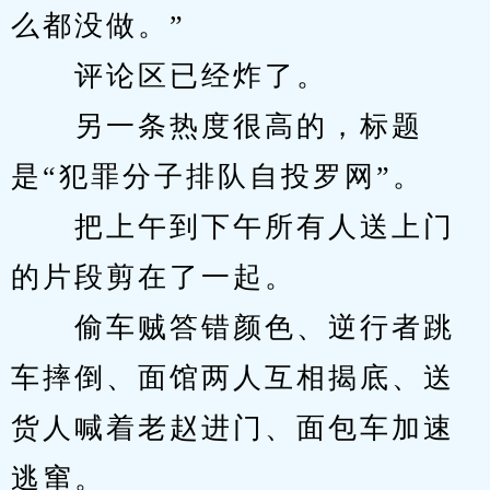
么都没做。”
　　评论区已经炸了。
　　另一条热度很高的，标题
是“犯罪分子排队自投罗网”。
　　把上午到下午所有人送上门
的片段剪在了一起。
　　偷车贼答错颜色、逆行者跳
车摔倒、面馆两人互相揭底、送
货人喊着老赵进门、面包车加速
逃窜。