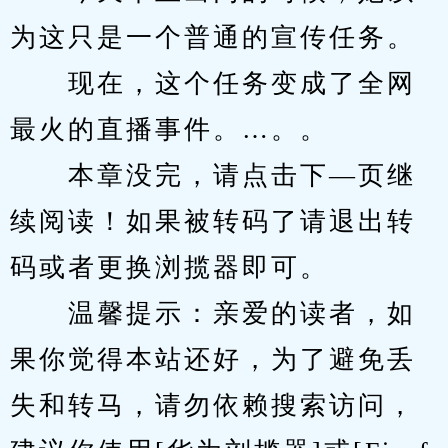
为这只是一个普通的宣传任务。
　　现在，这个任务变成了全网
最火的直播事件。…。。
　　本章没完，请点击下—页继
续阅读！如果被转码了请退出转
码或者更换浏揽器即可。
　　温馨提示：亲爱的读者，如
果你觉得本站还好，为了避免丢
失和转马，请勿依赖搜索访问，