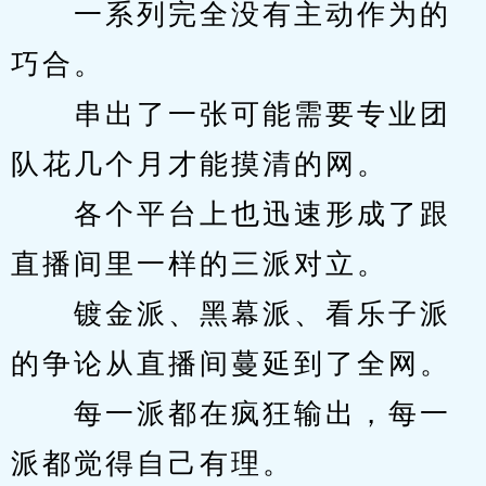
　　一系列完全没有主动作为的
巧合。
　　串出了一张可能需要专业团
队花几个月才能摸清的网。
　　各个平台上也迅速形成了跟
直播间里一样的三派对立。
　　镀金派、黑幕派、看乐子派
的争论从直播间蔓延到了全网。
　　每一派都在疯狂输出，每一
派都觉得自己有理。