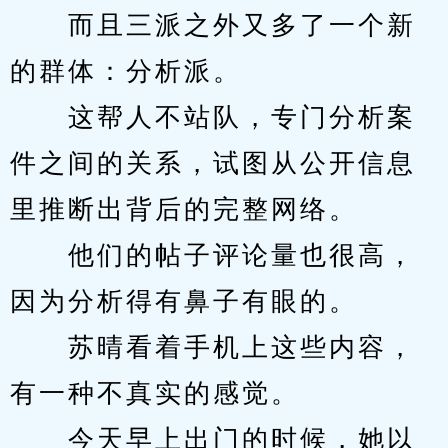
　　而且三派之外又多了一个新
的群体：分析派。
　　这帮人不站队，专门分析案
件之间的关系，试图从公开信息
里推断出背后的完整网络。
　　他们的帖子评论量也很高，
因为分析得有鼻子有眼的。
　　苏晴看着手机上这些内容，
有一种不真实的感觉。
　　今天早上出门的时候，她以