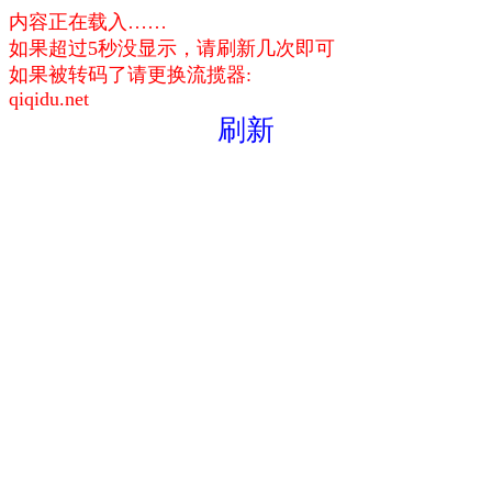
内容正在载入……
如果超过5秒没显示，请刷新几次即可
如果被转码了请更换流揽器:
qiqidu.net
刷新