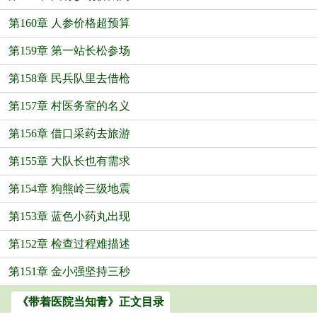
第160章 人参价格超预算
第159章 第一站长松参场
第158章 民兵队里去借枪
第157章 村医务室的名义
第156章 借口采药去旅游
第155章 大队长也有需求
第154章 狗熊岭三级地震
第153章 蓝色小药丸出现
第152章 检查过程难描述
第151章 金小强坚持三秒
《带着医院当知青》正文目录