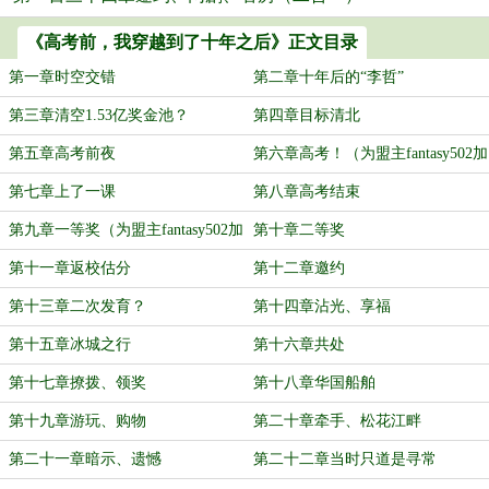
《高考前，我穿越到了十年之后》正文目录
第一章时空交错
第二章十年后的“李哲”
第三章清空1.53亿奖金池？
第四章目标清北
第五章高考前夜
第六章高考！（为盟主fantasy502加
更！）
第七章上了一课
第八章高考结束
第九章一等奖（为盟主fantasy502加
第十章二等奖
更！）
第十一章返校估分
第十二章邀约
第十三章二次发育？
第十四章沾光、享福
第十五章冰城之行
第十六章共处
第十七章撩拨、领奖
第十八章华国船舶
第十九章游玩、购物
第二十章牵手、松花江畔
第二十一章暗示、遗憾
第二十二章当时只道是寻常