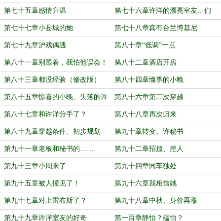
第七十五章感情升温
第七十六章许洋的漂亮室友…们
第七十七章小县城的她
第七十八章真有台兰博基尼
第七十九章沪戏偶遇
第八十章“低调”一点
第八十一章别跟着，我怕他误会！
第八十二章酒店开房
第八十三章都没经验（修改版）
第八十四章懂事的小晚
第八十五章惊喜的小晚、失落的许
第八十六章第二次穿越
洋
第八十七章和许洋分手了？
第八十八章再次归来
第八十九章穿越条件、初步规划
第九十章转变、许秘书
第九十一章老板和秘书的……
第九十二章招揽、挖人
第九十三章小周来了
第九十四章同车独处
第九十五章被人撞见了！
第九十六章我相信她
第九十七章对上雷布斯了？
第九十八章中秋、身价再涨
第九十九章许洋室友的好奇
第一百章静怡？蕴怡？