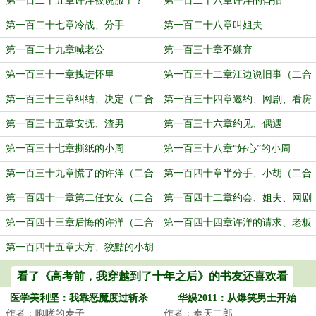
第一百二十五章许洋被说服了？
第一百二十六章许洋的昏招
第一百二十七章冷战、分手
第一百二十八章叫姐夫
第一百二十九章喊老公
第一百三十章不嫌弃
第一百三十一章拽进怀里
第一百三十二章江边说旧事（二合
一） 重要章节
第一百三十三章纠结、决定（二合
第一百三十四章邀约、网剧、看房
一）
（二合一）
第一百三十五章安抚、渣男
第一百三十六章约见、偶遇
第一百三十七章撕纸的小周
第一百三十八章“好心”的小周
第一百三十九章慌了的许洋（二合
第一百四十章半分手、小胡（二合
一）
一）
第一百四十一章第二任女友（二合
第一百四十二章约会、姐夫、网剧
一）
（二合一）
第一百四十三章后悔的许洋（二合
第一百四十四章许洋的请求、老板
一）
娘（二合一）
第一百四十五章大方、狡黠的小胡
（二合一）
看了《高考前，我穿越到了十年之后》的书友还喜欢看
医学美利坚：我靠恶魔度过斩杀
华娱2011：从爆笑男士开始
作者：咆哮的麦子
作者：奉天二郎
线