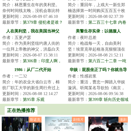
简介：林恩重生在年的美利坚。
简介：重回年，上戏大一新生郑
奈何时间线太晚，没机会靠比特
楠选择第一时间购买五百五十枚
币翻盘。无奈只能他只能先做好
更新时间：2026-08-09 07:46:10
某虚拟币。有了兜底未来的底
更新时间：2026-08-08 02:37:39
医生本职工作，...
最新章节：
第379章 侵犯者是谁？
气，郑楠选择闯荡...
最新章节：
第二百三十七章 内卷
的春节档宣发、《人民的名义》
人在美利坚，我在美国当神父
美警生存实录：以德服人
杀青
作者：五更卢瑟
作者：夜叶总差
简介：作为美利坚纽约唐人街的
简介：枪战每一天，自由美利
一位拜上帝教的神父，洪磊白天
坚！埃里克举起格洛克狠狠顶在
当神父，晚上当教父，用自己的
更新时间：2026-08-07 15:38:11
犯人正在冒冷汗的额头上，沉声
更新时间：2026-08-08 21:52:11
方式维持着唐人...
最新章节：
第306章：印度人啊，
道：“谁说我埃里...
最新章节：
第六百二十二章 一吨
那就不奇怪了（一更）
1986：从厂二代开始
华娱：屁股坐正了吗？你就当导
作者：一二32
作者：性感岩浆
演
简介：年的农业大省白云市，棉
简介：重活，曹忠一脚踏入华娱
纺厂职工大学的新生周行舟过上
漩涡。听闻某名导欲拍《南京，
了别人羡慕不来的美好生活。若
更新时间：2026-08-08 12:14:27
南京！》，其历史观的歪斜让他
更新时间：2026-08-06 09:56:38
干年后有人问：...
最新章节：
第95章 乐观
慨然一叹。为拨...
最新章节：
第399章 斩向历史领域
的致命一刀！万马齐喑！
正在热播推荐
斯诺克
剧情片
漫剧