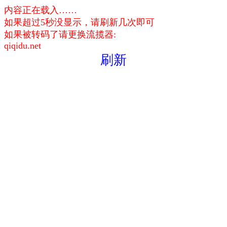
内容正在载入……
如果超过5秒没显示，请刷新几次即可
如果被转码了请更换流揽器:
qiqidu.net
刷新