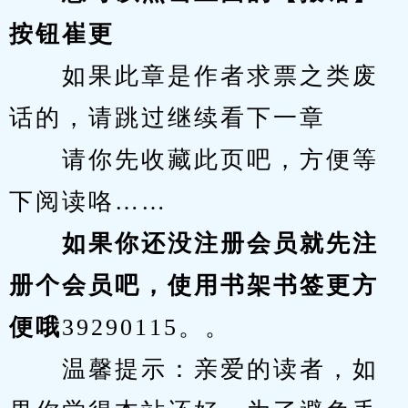
按钮崔更
　　如果此章是作者求票之类废
话的，请跳过继续看下一章
　　请你先收藏此页吧，方便等
下阅读咯……
　　如果你还没注册会员就先注
册个会员吧，使用书架书签更方
便哦
39290115。。
　　温馨提示：亲爱的读者，如