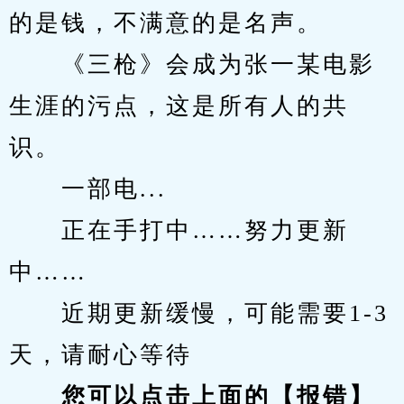
的是钱，不满意的是名声。
　　《三枪》会成为张一某电影
生涯的污点，这是所有人的共
识。
　　一部电...
　　正在手打中……努力更新
中……
　　近期更新缓慢，可能需要1-3
天，请耐心等待
您可以点击上面的【报错】