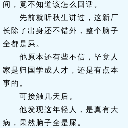
间，竟不知道该怎么回话。
　　先前就听秋生讲过，这新厂
长除了出身还不错外，整个脑子
全都是屎。
　　他原本还有些不信，毕竟人
家是归国学成人才，还是有点本
事的。
　　可接触几天后。
　　他发现这年轻人，是真有大
病，果然脑子全是屎。