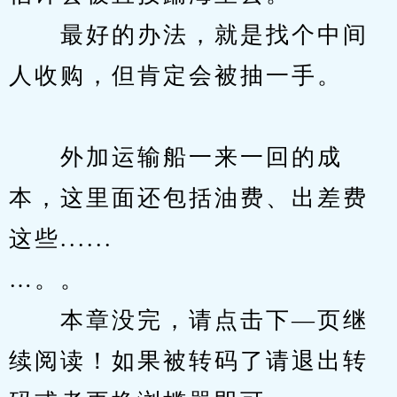
　　最好的办法，就是找个中间
人收购，但肯定会被抽一手。
　　外加运输船一来一回的成
本，这里面还包括油费、出差费
这些......
…。。
　　本章没完，请点击下—页继
续阅读！如果被转码了请退出转