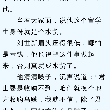
他。
　　当着大家面，说他这个留学
生身份就是个水货。
　　刘世新眉头压得很低，哪怕
是亏钱，他也得把这件事做起
来，否则真就成水货了。
　　他清清嗓子，沉声说道：“君
山要是收购不到，咱们就换个地
方收购乌贼，我就不信，除了君