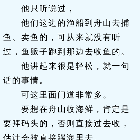
　　他只听说过，
　　他们这边的渔船到舟山去捕
鱼、卖鱼的，可从来就没有听
过，鱼贩子跑到那边去收鱼的。
　　他讲起来很是轻松，就一句
话的事情。
　　可这里面门道非常多。
　　要想在舟山收海鲜，肯定是
要拜码头的，否则直接过去收，
估计会被直接踹海里去。