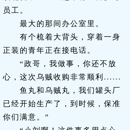
员工。
　　最大的那间办公室里。
　　有个梳着大背头，穿着一身
正装的青年正在接电话。
　　“政哥，我做事，你还不放
心，这次乌贼收购非常顺利......
　　鱼丸和乌贼丸，我们罐头厂
已经开始生产了，到时候，保准
你们满意。”