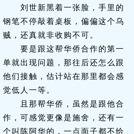
　　刘世新黑着一张脸，手里的
钢笔不停敲着桌板，偏偏这个乌
贼，还真就非收购不可。
　　要是跟这帮华侨合作的第一
单就出现问题，那往后还怎么跟
他们接触，估计站在那里都会感
觉低人一等。
　　且那帮华侨，虽然是跟他合
作，可感觉更像是施舍，还有一
个叫陈阿华的，一点面子都不给