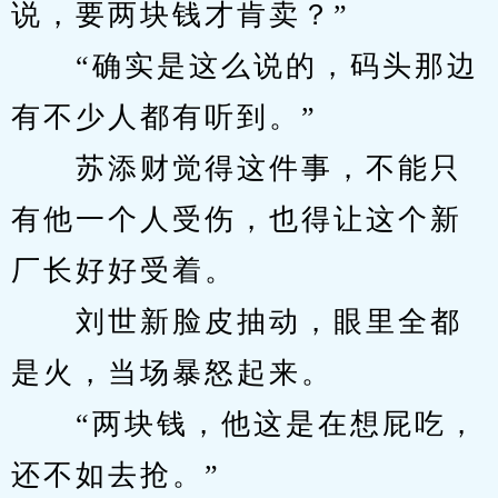
说，要两块钱才肯卖？”
　　“确实是这么说的，码头那边
有不少人都有听到。”
　　苏添财觉得这件事，不能只
有他一个人受伤，也得让这个新
厂长好好受着。
　　刘世新脸皮抽动，眼里全都
是火，当场暴怒起来。
　　“两块钱，他这是在想屁吃，
还不如去抢。”