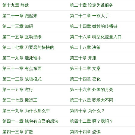
第十九章 静默
第二十章 设定为谁服务
第二十一章 跑起来
第二十二章 一双大手
第二十三章 加码
第二十四章 微妙的传播链
第二十五章 互动壁纸
第二十六章 特型化流量入口
第二十七章 刀要磨的快快的
第二十八章 决策
第二十九章 鹿死谁手
第三十章 开服
第三十一章 有点东西
第三十二章 文案
第三十三章 战场模式
第三十四章 变化
第三十五章 逆行
第三十六章 外国的月亮
第三十七章 搬运工
第三十八章 职场大不同
第三十九章 为什么那么牛
第四十章 为什么？
第四十一章 钱包有自己的想法
第四十二章 啊？我吗？
第四十三章 扩散
第四十四章 恐惧