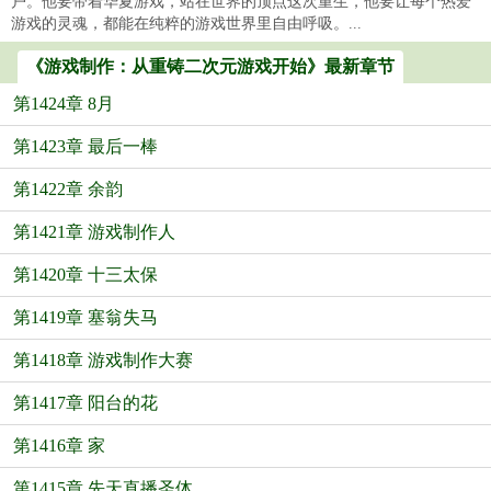
户。他要带着华夏游戏，站在世界的顶点这次重生，他要让每个热爱
游戏的灵魂，都能在纯粹的游戏世界里自由呼吸。...
《游戏制作：从重铸二次元游戏开始》最新章节
第1424章 8月
第1423章 最后一棒
第1422章 余韵
第1421章 游戏制作人
第1420章 十三太保
第1419章 塞翁失马
第1418章 游戏制作大赛
第1417章 阳台的花
第1416章 家
第1415章 先天直播圣体