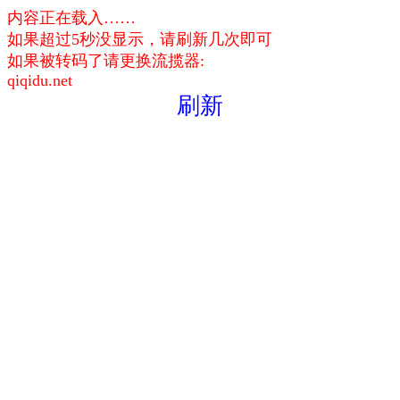
内容正在载入……
如果超过5秒没显示，请刷新几次即可
如果被转码了请更换流揽器:
qiqidu.net
刷新