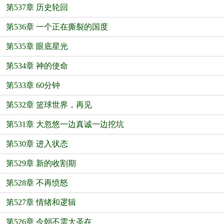
第537章 历史轮回
第536章 一个正在撕裂的国度
第535章 眼底星光
第534章 神的使命
第533章 60分钟
第532章 篮球世界，再见
第531章 大忽悠一边真诚一边挖坑
第530章 进入状态
第529章 新的收割期
第528章 不再愤怒
第527章 情绪和逻辑
第526章 今朝不需大圣在