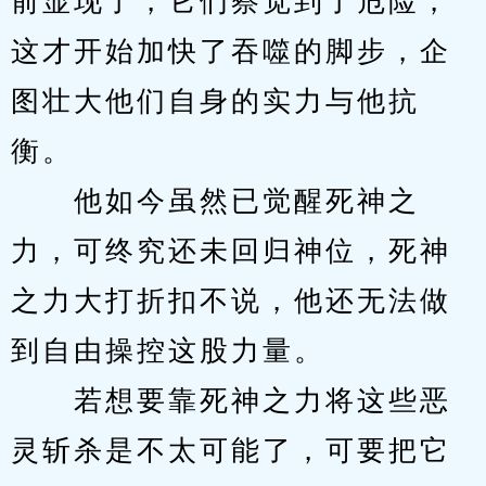
前显现了，它们察觉到了危险，
这才开始加快了吞噬的脚步，企
图壮大他们自身的实力与他抗
衡。
　　他如今虽然已觉醒死神之
力，可终究还未回归神位，死神
之力大打折扣不说，他还无法做
到自由操控这股力量。
　　若想要靠死神之力将这些恶
灵斩杀是不太可能了，可要把它