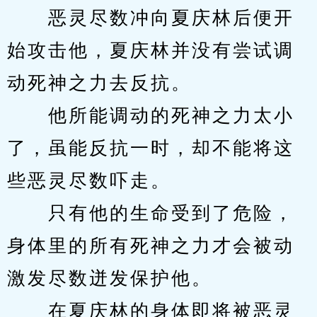
　　恶灵尽数冲向夏庆林后便开
始攻击他，夏庆林并没有尝试调
动死神之力去反抗。
　　他所能调动的死神之力太小
了，虽能反抗一时，却不能将这
些恶灵尽数吓走。
　　只有他的生命受到了危险，
身体里的所有死神之力才会被动
激发尽数迸发保护他。
　　在夏庆林的身体即将被恶灵