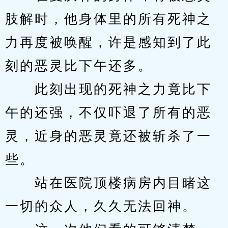
肢解时，他身体里的所有死神之
力再度被唤醒，许是感知到了此
刻的恶灵比下午还多。
　　此刻出现的死神之力竟比下
午的还强，不仅吓退了所有的恶
灵，近身的恶灵竟还被斩杀了一
些。
　　站在医院顶楼病房内目睹这
一切的众人，久久无法回神。