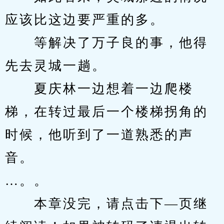
应该比这边要严重的多。
　　等解决了万子良的事，他得
先去灵城一趟。
　　夏庆林一边想着一边爬楼
梯，在转过最后一个楼梯拐角的
时候，他听到了一道熟悉的声
音。
…。。
　　本章没完，请点击下—页继