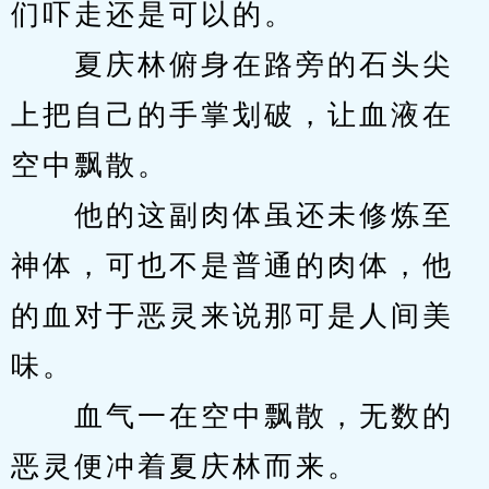
们吓走还是可以的。
　　夏庆林俯身在路旁的石头尖
上把自己的手掌划破，让血液在
空中飘散。
　　他的这副肉体虽还未修炼至
神体，可也不是普通的肉体，他
的血对于恶灵来说那可是人间美
味。
　　血气一在空中飘散，无数的
恶灵便冲着夏庆林而来。