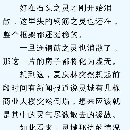
　　好在石头之灵才刚开始消
散，这里头的钢筋之灵也还在，
整个框架都还挺稳的。
　　一旦连钢筋之灵也消散了，
那这一片的房子都将化为虚无。
　　想到这，夏庆林突然想起前
段时间有新闻报道说灵城有几栋
商业大楼突然倒塌，想来应该就
是其中的灵气尽数散去的缘故。
　　如此看来，灵城那边的情况