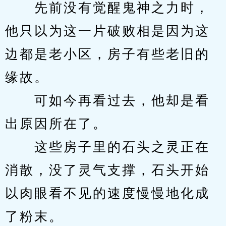
　　先前没有觉醒鬼神之力时，
他只以为这一片破败相是因为这
边都是老小区，房子有些老旧的
缘故。
　　可如今再看过去，他却是看
出原因所在了。
　　这些房子里的石头之灵正在
消散，没了灵气支撑，石头开始
以肉眼看不见的速度慢慢地化成
了粉末。