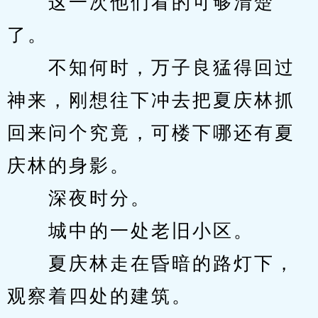
　　这一次他们看的可够清楚
了。
　　不知何时，万子良猛得回过
神来，刚想往下冲去把夏庆林抓
回来问个究竟，可楼下哪还有夏
庆林的身影。
　　深夜时分。
　　城中的一处老旧小区。
　　夏庆林走在昏暗的路灯下，
观察着四处的建筑。