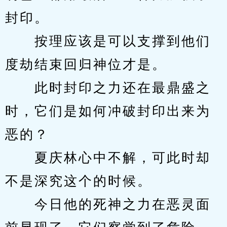
封印。
　　按理应该是可以支撑到他们
度劫结束回归神位才是。
　　此时封印之力还在最鼎盛之
时，它们是如何冲破封印出来为
恶的？
　　夏庆林心中不解，可此时却
不是深究这个的时候。
　　今日他的死神之力在恶灵面