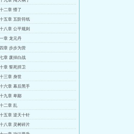
十九章 闯大祸了
十二章 懵了
十五章 五阶符纸
十八章 公平规则
一章 龙元丹
四章 步步为营
七章 废掉白战
十章 誓死捍卫
十三章 身世
十六章 幕后黑手
十九章 卑鄙
十二章 乱
十五章 逆天十针
十八章 灵树碎片