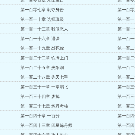
第一百零四章 九星耀日
第一百零
第一百零七章 剥夺身份
第一百零
第一百一十章 选择班级
第一百一
第一百一十三章 我做恶人
第一百一
第一百一十六章 退课
第一百一
第一百一十九章 怼死你
第一百二
第一百二十二章 铁鹰上门
第一百二
第一百二十五章 炎阳洞
第一百二
第一百二十八章 先天七重
第一百二
第一百三十一章 一掌扇飞
第一百三
第一百三十四章 废掉
第一百三
第一百三十七章 炼丹考核
第一百三
第一百四十章 一百分
第一百四
第一百四十三章 四星炼丹师
第一百四