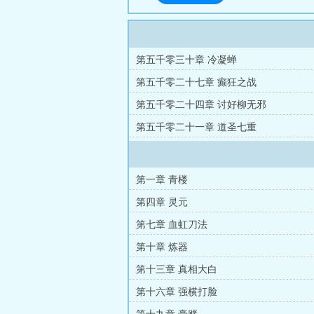
第五千零三十章 冷凝蝉
第五千零二十七章 癫狂之战
第五千零二十四章 讨好柳无邪
第五千零二十一章 道圣七重
第一章 青楼
第四章 灵元
第七章 血虹刀法
第十章 炼器
第十三章 真相大白
第十六章 强横打脸