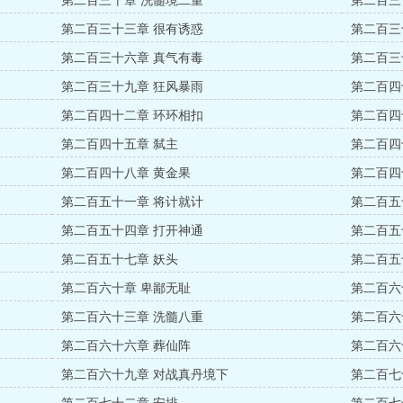
第二百三十章 洗髓境二重
第二百三
第二百三十三章 很有诱惑
第二百三
第二百三十六章 真气有毒
第二百三
第二百三十九章 狂风暴雨
第二百四
第二百四十二章 环环相扣
第二百四
第二百四十五章 弑主
第二百四
第二百四十八章 黄金果
第二百四
第二百五十一章 将计就计
第二百五
第二百五十四章 打开神通
第二百五
第二百五十七章 妖头
第二百五
第二百六十章 卑鄙无耻
第二百六
第二百六十三章 洗髓八重
第二百六
第二百六十六章 葬仙阵
第二百六
第二百六十九章 对战真丹境下
第二百七