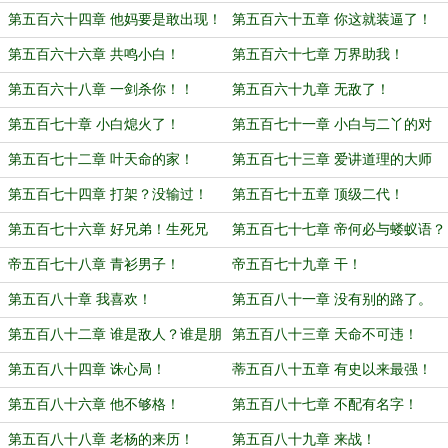
第五百六十四章 他妈要是敢出现！
第五百六十五章 你这就装逼了！
第五百六十六章 共鸣小白！
第五百六十七章 万界助我！
第五百六十八章 一剑杀你！！
第五百六十九章 无敌了！
第五百七十章 小白熄火了！
第五百七十一章 小白与二丫的对
话！
第五百七十二章 叶天命的家！
第五百七十三章 爱讲道理的大师
伯！
第五百七十四章 打架？没输过！
第五百七十五章 顶级二代！
第五百七十六章 好兄弟！生死兄
第五百七十七章 帝何必与蝼蚁语？
弟！
帝五百七十八章 青衫男子！
帝五百七十九章 干！
第五百八十章 我喜欢！
第五百八十一章 没有别的路了。
第五百八十二章 谁是敌人？谁是朋
第五百八十三章 天命不可违！
友？
第五百八十四章 诛心局！
蒂五百八十五章 有史以来最强！
第五百八十六章 他不够格！
第五百八十七章 不配有名字！
第五百八十八章 老杨的来历！
第五百八十九章 来战！