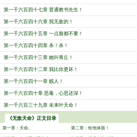
第一千六百四十七章 普通教书先生！
第一千六百四十六章 我无敌的！
第一千六百四十五章 一点脸都不要！
第一千六百四十四章 杀！杀！
第一千六百四十三章 她叫青丘！
第一千六百四十二章 我比你更坏！
第一千六百四十一章 贱人！
第一千六百四十章 恶毒，心思还深！
第一千六百三十九章 未来叶天命！
《无敌天命》正文目录
第一章：天命。
第二章：给他体面！