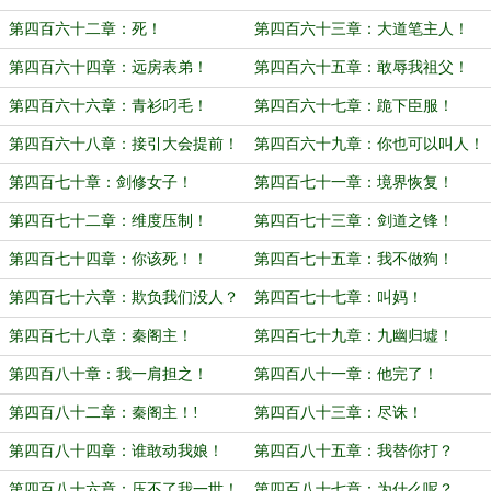
第四百六十二章：死！
第四百六十三章：大道笔主人！
第四百六十四章：远房表弟！
第四百六十五章：敢辱我祖父！
第四百六十六章：青衫叼毛！
第四百六十七章：跪下臣服！
第四百六十八章：接引大会提前！
第四百六十九章：你也可以叫人！
第四百七十章：剑修女子！
第四百七十一章：境界恢复！
第四百七十二章：维度压制！
第四百七十三章：剑道之锋！
第四百七十四章：你该死！！
第四百七十五章：我不做狗！
第四百七十六章：欺负我们没人？
第四百七十七章：叫妈！
第四百七十八章：秦阁主！
第四百七十九章：九幽归墟！
第四百八十章：我一肩担之！
第四百八十一章：他完了！
第四百八十二章：秦阁主！!
第四百八十三章：尽诛！
第四百八十四章：谁敢动我娘！
第四百八十五章：我替你打？
第四百八十六章：压不了我一世！
第四百八十七章：为什么呢？