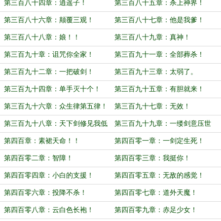
第三百八十四章：逍遥子！
第三百八十五章：杀上神界！
第三百八十六章：颠覆三观！
第三百八十七章：他是我爹！
第三百八十八章：娘！！
第三百八十九章：真神！
第三百九十章：诅咒你全家！
第三百九十一章：全部葬杀！
第三百九十二章：一把破剑！
第三百九十三章：太弱了。
第三百九十四章：单手灭十个！
第三百九十五章：有胆就来！
第三百九十六章：众生律第五律！
第三百九十七章：无效！
第三百九十八章：天下剑修见我低
第三百九十九章：一缕剑意压世
一头！
间！
第四百章：素裙天命！！
第四百零一章：一剑定生死！
第四百零二章：智障！
第四百零三章：我挺你！
第四百零四章：小白的支援！
第四百零五章：无敌的感觉！
第四百零六章：投降不杀！
第四百零七章：道外天魔！
第四百零八章：云白色长袍！
第四百零九章：赤足少女！