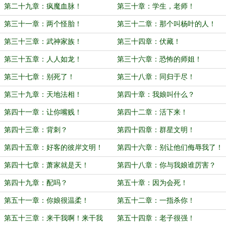
第二十九章：疯魔血脉！
第三十章：学生，老师！
第三十一章：两个怪胎！
第三十二章：那个叫杨叶的人！
第三十三章：武神家族！
第三十四章：伏藏！
第三十五章：人人如龙！
第三十六章：恐怖的师姐！
第三十七章：别死了！
第三十八章：同归于尽！
第三十九章：天地法相！
第四十章：我娘叫什么？
第四十一章：让你嘴贱！
第四十二章：活下来！
第四十三章：背刺？
第四十四章：群星文明！
第四十五章：好客的彼岸文明！
第四十六章：别让他们侮辱我了！
第四十七章：萧家就是天！
第四十八章：你与我娘谁厉害？
第四十九章：配吗？
第五十章：因为会死！
第五十一章：你娘很温柔！
第五十二章：一指杀你！
第五十三章：来干我啊！来干我
第五十四章：老子很强！