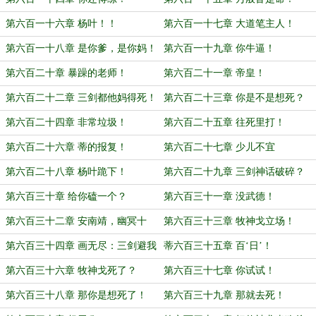
第六百一十六章 杨叶！！
第六百一十七章 大道笔主人！
第六百一十八章 是你爹，是你妈！
第六百一十九章 你牛逼！
第六百二十章 暴躁的老师！
第六百二十一章 帝皇！
第六百二十二章 三剑都他妈得死！
第六百二十三章 你是不是想死？
第六百二十四章 非常垃圾！
第六百二十五章 往死里打！
第六百二十六章 蒂的报复！
第六百二十七章 少儿不宜
第六百二十八章 杨叶跪下！
第六百二十九章 三剑神话破碎？
第六百三十章 给你磕一个？
第六百三十一章 没武德！
第六百三十二章 安南靖，幽冥十
第六百三十三章 牧神戈立场！
殿！
第六百三十四章 画无尽：三剑避我
蒂六百三十五章 百‘日’！
锋芒！
第六百三十六章 牧神戈死了？
第六百三十七章 你试试！
第六百三十八章 那你是想死了！
第六百三十九章 那就去死！