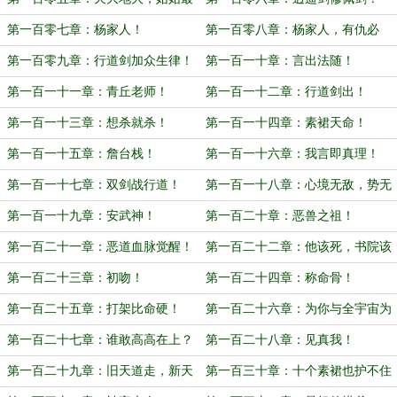
大！
第一百零七章：杨家人！
第一百零八章：杨家人，有仇必
报！
第一百零九章：行道剑加众生律！
第一百一十章：言出法随！
第一百一十一章：青丘老师！
第一百一十二章：行道剑出！
第一百一十三章：想杀就杀！
第一百一十四章：素裙天命！
第一百一十五章：詹台栈！
第一百一十六章：我言即真理！
第一百一十七章：双剑战行道！
第一百一十八章：心境无敌，势无
极限！
第一百一十九章：安武神！
第一百二十章：恶兽之祖！
第一百二十一章：恶道血脉觉醒！
第一百二十二章：他该死，书院该
亡！
第一百二十三章：初吻！
第一百二十四章：称命骨！
第一百二十五章：打架比命硬！
第一百二十六章：为你与全宇宙为
敌！
第一百二十七章：谁敢高高在上？
第一百二十八章：见真我！
第一百二十九章：旧天道走，新天
第一百三十章：十个素裙也护不住