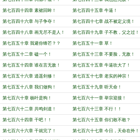
第七百四十四章 素裙回眸！
第七百四十五章 牛逼！
第七百四十六章 与子争夺！
第七百四十七章 战不被定义境！
第七百四十八章 画无尽不是人！
第七百四十九章 子不教，父之过！
第七百五十章 我避你锋芒？？
第七百五十一章 草！
第七百五十二章 磕一个！
第七百五十三章 不要脸，无敌！
第七百五十四章 谁在言无敌！
第七百五十五章 牛逼吹大了！
第七百五十六章 逍遥剑修！
第七百五十七章 老实的神宗！
第七百五十八章 我们做狗！
第七百五十九章 听天命！
第七百六十章 杨叶是狗！
第七百六十一章 举宗迎接！
第七百六十二章 共鸣剑道！
第七百六十三章 不行！！
第七百六十四章 干吧！！
第七百六十五章 你们敢不敢？
第七百六十六章 干就完了！
第七百六十七章 今日，天命在外！