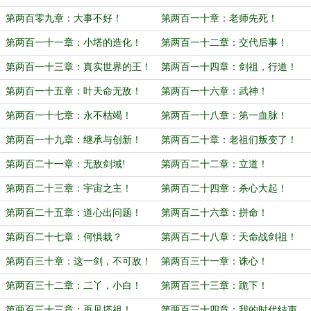
第两百零九章：大事不好！
第两百一十章：老师先死！
第两百一十一章：小塔的造化！
第两百一十二章：交代后事！
第两百一十三章：真实世界的王！
第两百一十四章：剑祖，行道！
第两百一十五章：叶天命无敌！
第两百一十六章：武神！
第两百一十七章：永不枯竭！
第两百一十八章：第一血脉！
第两百一十九章：继承与创新！
第两百二十章：老祖们叛变了！
第两百二十一章：无敌剑域!
第两百二十二章：立道！
第两百二十三章：宇宙之主！
第两百二十四章：杀心大起！
第两百二十五章：道心出问题！
第两百二十六章：拼命！
第两百二十七章：何惧栽？
第两百二十八章：天命战剑祖！
第两百三十章：这一剑，不可敌！
第两百三十一章：诛心！
第两百三十二章：二丫，小白！
第两百三十三章：跪下！
第两百三十三章：再见塔祖！
第两百三十四章：我的时代结束