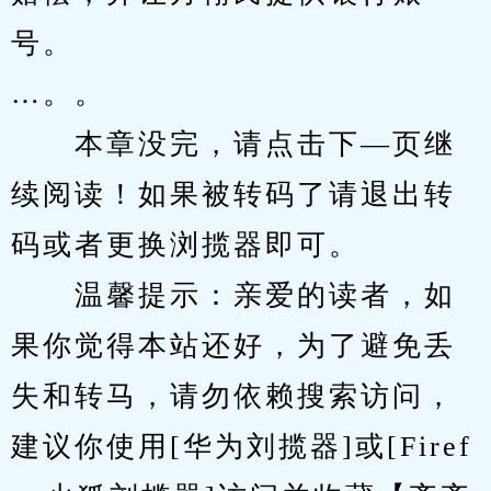
号。
…。。
　　本章没完，请点击下—页继
续阅读！如果被转码了请退出转
码或者更换浏揽器即可。
　　温馨提示：亲爱的读者，如
果你觉得本站还好，为了避免丢
失和转马，请勿依赖搜索访问，
建议你使用[华为刘揽器]或[Firef