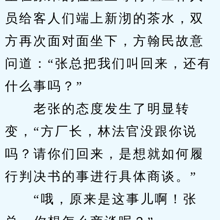
员给客人们端上新沏的茶水，双
方再次面对面坐下，方翰民故意
问道：“张总把我们叫回来，还有
什么事吗？”
　　老张的态度发生了明显转
变，“方厂长，林法官没跟你说
吗？请你们回来，是想就如何履
行判决书的事进行具体商谈。”
　　“哦，原来是这事儿啊！张