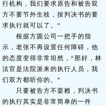
行机构，我们要求原告和被告双
方不要节外生枝，按判决书的要
求执行就可以了。”
　　根据方圆公司一把手的指
示，老张不再设置任何障碍，他
的态度变得非常坦然，“那好，林
法官是法院派来的执行人员，我
们双方都听你的。”
　　只要被告方不耍赖，判决书
的执行其实是非常简单的一件