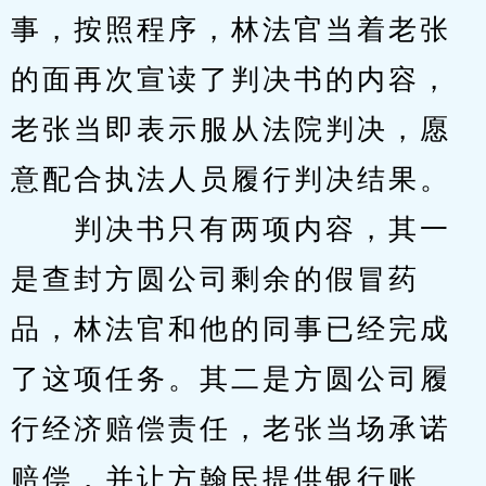
事，按照程序，林法官当着老张
的面再次宣读了判决书的内容，
老张当即表示服从法院判决，愿
意配合执法人员履行判决结果。
　　判决书只有两项内容，其一
是查封方圆公司剩余的假冒药
品，林法官和他的同事已经完成
了这项任务。其二是方圆公司履
行经济赔偿责任，老张当场承诺
赔偿，并让方翰民提供银行账