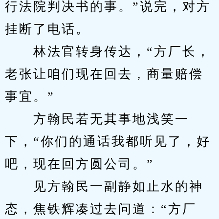
行法院判决书的事。”说完，对方
挂断了电话。
　　林法官转身传达，“方厂长，
老张让咱们现在回去，商量赔偿
事宜。”
　　方翰民若无其事地浅笑一
下，“你们的通话我都听见了，好
吧，现在回方圆公司。”
　　见方翰民一副静如止水的神
态，焦铁辉凑过去问道：“方厂