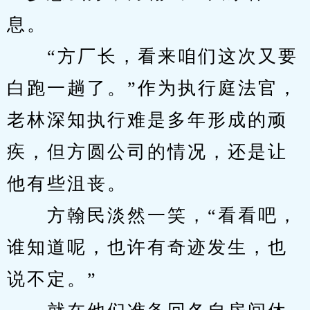
息。
　　“方厂长，看来咱们这次又要
白跑一趟了。”作为执行庭法官，
老林深知执行难是多年形成的顽
疾，但方圆公司的情况，还是让
他有些沮丧。
　　方翰民淡然一笑，“看看吧，
谁知道呢，也许有奇迹发生，也
说不定。”