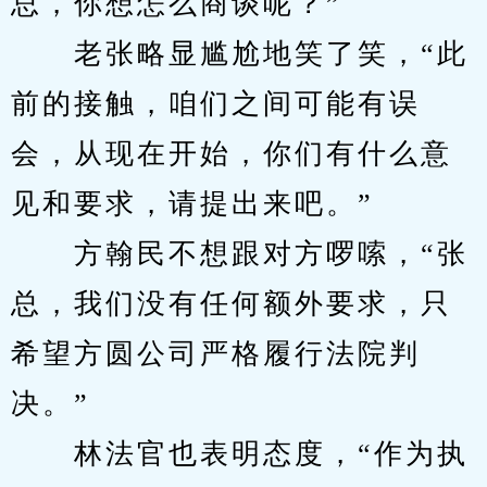
总，你想怎么商谈呢？”
　　老张略显尴尬地笑了笑，“此
前的接触，咱们之间可能有误
会，从现在开始，你们有什么意
见和要求，请提出来吧。”
　　方翰民不想跟对方啰嗦，“张
总，我们没有任何额外要求，只
希望方圆公司严格履行法院判
决。”
　　林法官也表明态度，“作为执