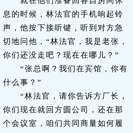
　　就在他们准备回各自房间休
息的时候，林法官的手机响起铃
声，他按下接听键，听到对方急
切地问他，“林法官，我是老张，
你们还没走吧？现在在哪儿？”
　　“张总啊？我们在宾馆，你有
什么事？”
　　“林法官，请你告诉方厂长，
你们现在就回方圆公司，还在那
个会议室，咱们共同商量如何履