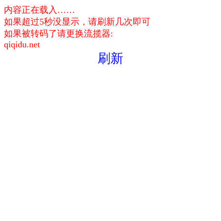
内容正在载入……
如果超过5秒没显示，请刷新几次即可
如果被转码了请更换流揽器:
qiqidu.net
刷新