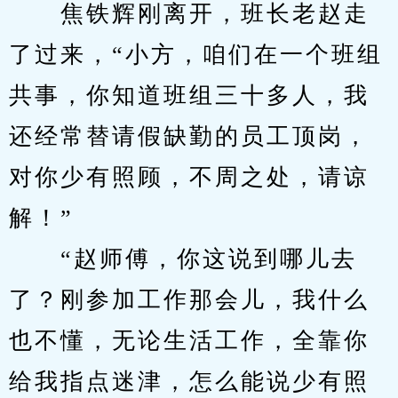
　　焦铁辉刚离开，班长老赵走
了过来，“小方，咱们在一个班组
共事，你知道班组三十多人，我
还经常替请假缺勤的员工顶岗，
对你少有照顾，不周之处，请谅
解！”
　　“赵师傅，你这说到哪儿去
了？刚参加工作那会儿，我什么
也不懂，无论生活工作，全靠你
给我指点迷津，怎么能说少有照