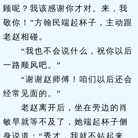
顾呢？我该感谢你才对。来，我
敬你！”方翰民端起杯子，主动跟
老赵相碰。
　　“我也不会说什么，祝你以后
一路顺风吧。”
　　“谢谢赵师傅！咱们以后还会
经常见面的。”
　　老赵离开后，坐在旁边的肖
敏早就等不及了，她端起杯子侧
身说道：“秀才，我就不站起来