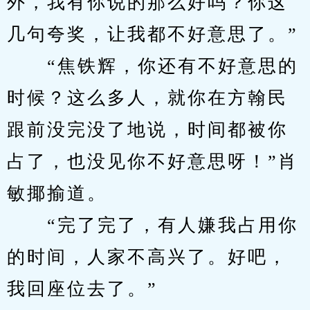
外，我有你说的那么好吗？你这
几句夸奖，让我都不好意思了。”
　　“焦铁辉，你还有不好意思的
时候？这么多人，就你在方翰民
跟前没完没了地说，时间都被你
占了，也没见你不好意思呀！”肖
敏揶揄道。
　　“完了完了，有人嫌我占用你
的时间，人家不高兴了。好吧，
我回座位去了。”