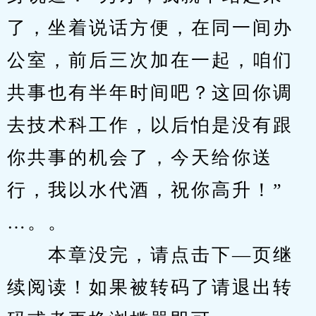
了，坐着说话方便，在同一间办
公室，前后三次加在一起，咱们
共事也有半年时间吧？这回你调
去技术科工作，以后怕是没有跟
你共事的机会了，今天给你送
行，我以水代酒，祝你高升！”
…。。
　　本章没完，请点击下—页继
续阅读！如果被转码了请退出转