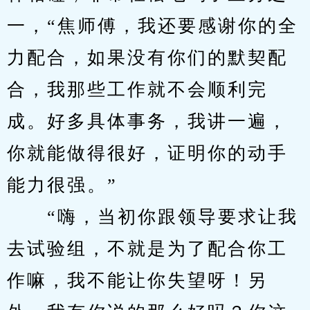
一，“焦师傅，我还要感谢你的全
力配合，如果没有你们的默契配
合，我那些工作就不会顺利完
成。好多具体事务，我讲一遍，
你就能做得很好，证明你的动手
能力很强。”
　　“嗨，当初你跟领导要求让我
去试验组，不就是为了配合你工
作嘛，我不能让你失望呀！另