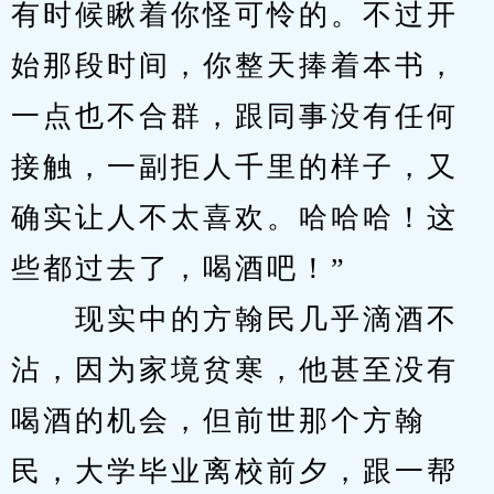
有时候瞅着你怪可怜的。不过开
始那段时间，你整天捧着本书，
一点也不合群，跟同事没有任何
接触，一副拒人千里的样子，又
确实让人不太喜欢。哈哈哈！这
些都过去了，喝酒吧！”
　　现实中的方翰民几乎滴酒不
沾，因为家境贫寒，他甚至没有
喝酒的机会，但前世那个方翰
民，大学毕业离校前夕，跟一帮