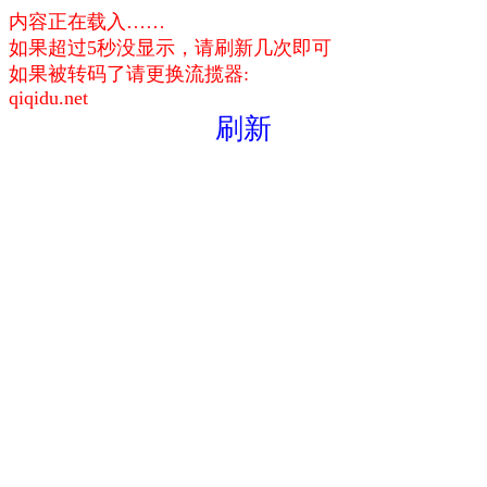
内容正在载入……
如果超过5秒没显示，请刷新几次即可
如果被转码了请更换流揽器:
qiqidu.net
刷新