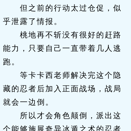
　　但之前的行动太过仓促，似
乎泄露了情报。
　　桃地再不斩没有很好的赶路
能力，只要自己一直带着几人逃
跑。
　　等卡卡西老师解决完这个隐
藏的忍者后加入正面战场，战局
就会一边倒。
　　所以才会角色颠倒，派出这
个能够施展奇异冰遁之术的忍者