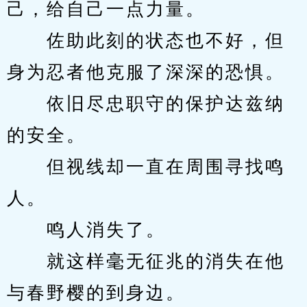
己，给自己一点力量。
　　佐助此刻的状态也不好，但
身为忍者他克服了深深的恐惧。
　　依旧尽忠职守的保护达兹纳
的安全。
　　但视线却一直在周围寻找鸣
人。
　　鸣人消失了。
　　就这样毫无征兆的消失在他
与春野樱的到身边。