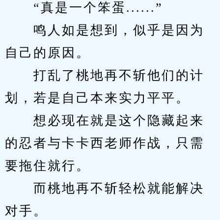
　　“真是一个笨蛋......”
　　鸣人如是想到，似乎是因为
自己的原因。
　　打乱了桃地再不斩他们的计
划，若是自己本来实力平平。
　　想必现在就是这个隐藏起来
的忍者与卡卡西老师作战，只需
要拖住就行。
　　而桃地再不斩轻松就能解决
对手。