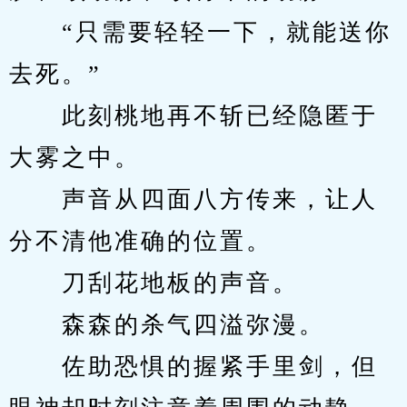
　　“只需要轻轻一下，就能送你
去死。”
　　此刻桃地再不斩已经隐匿于
大雾之中。
　　声音从四面八方传来，让人
分不清他准确的位置。
　　刀刮花地板的声音。
　　森森的杀气四溢弥漫。
　　佐助恐惧的握紧手里剑，但