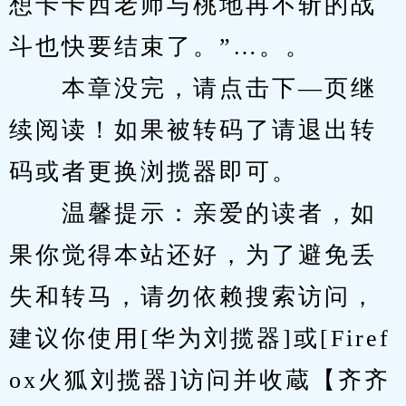
想卡卡西老师与桃地再不斩的战
斗也快要结束了。”…。。
　　本章没完，请点击下—页继
续阅读！如果被转码了请退出转
码或者更换浏揽器即可。
　　温馨提示：亲爱的读者，如
果你觉得本站还好，为了避免丢
失和转马，请勿依赖搜索访问，
建议你使用[华为刘揽器]或[Firef
ox火狐刘揽器]访问并收蔵【齐齐