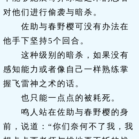
对他们进行偷袭与暗杀。
　　佐助与春野樱可没有办法在
他手下坚持5个回合。
　　这种级别的暗杀，如果没有
感知能力或者像自己一样熟练掌
握飞雷神之术的话。
　　也只能一点点的被耗死。
　　鸣人站在佐助与春野樱的身
前，说道：“你们奈何不了我，我