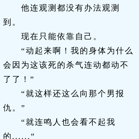
　　他连观测都没有办法观测
到。
　　现在只能依靠自己。
　　“动起来啊！我的身体为什么
会因为这该死的杀气连动都动不
了了！”
　　“就这样还这么向那个男报
仇。”
　　“就连鸣人也会看不起我
的......”