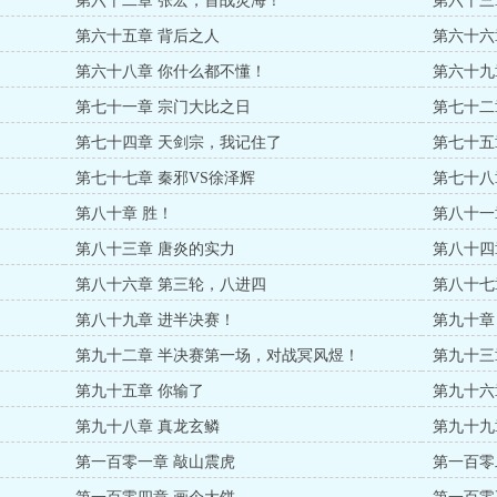
第六十二章 张宏，首战灵海！
第六十三
第六十五章 背后之人
第六十六
第六十八章 你什么都不懂！
第六十九
第七十一章 宗门大比之日
第七十二
第七十四章 天剑宗，我记住了
第七十五
第七十七章 秦邪VS徐泽辉
第七十八
第八十章 胜！
第八十一
第八十三章 唐炎的实力
第八十四
第八十六章 第三轮，八进四
第八十七
第八十九章 进半决赛！
第九十章
第九十二章 半决赛第一场，对战冥风煜！
第九十三
第九十五章 你输了
第九十六
第九十八章 真龙玄鳞
第九十九
第一百零一章 敲山震虎
第一百零