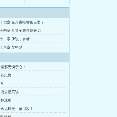
十七章 金丹巅峰突破元婴？
十四章 剑道至尊遗迹开启
十一章 佛说，有缘
十八章 梦中梦
我秦邪无愧于心！
群英汇聚
教学
 流云星辰诀
 林冰瑶
 再见唐炎，被围攻！