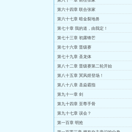
第六十一章 前往张家
第六十四章 联合张家
第六十七章 暗金裂地兽
第七十章 我的道，由我定！
第七十三章 初露锋芒
第七十六章 晋级赛
第七十九章 圣龙体
第八十二章 晋级赛第二轮开始
第八十五章 冥风煜登场！
第八十八章 圣焱霸指
第九十一章 剑
第九十四章 至尊手骨
第九十七章 误会？
第一百章 明抢