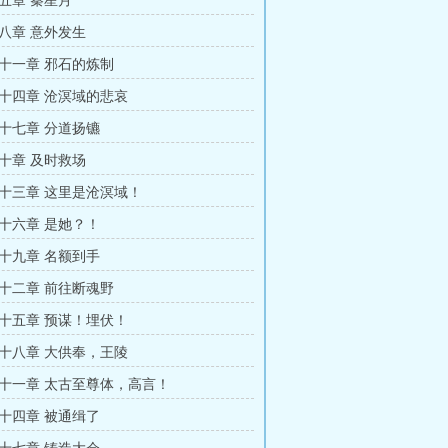
五章 秦星月
八章 意外发生
十一章 邪石的炼制
十四章 沧溟域的悲哀
十七章 分道扬镳
十章 及时救场
十三章 这里是沧溟域！
十六章 是她？！
十九章 名额到手
十二章 前往断魂野
十五章 预谋！埋伏！
十八章 大供奉，王陵
十一章 太古至尊体，高言！
十四章 被通缉了