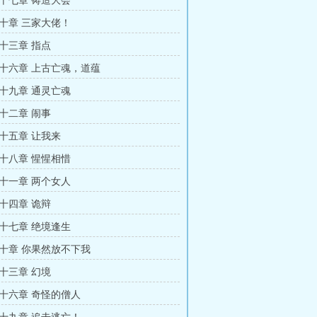
十七章 铸造大会
十章 三家大佬！
十三章 指点
十六章 上古亡魂，道蕴
十九章 通灵亡魂
十二章 闹事
十五章 让我来
十八章 惺惺相惜
十一章 两个女人
十四章 诡辩
十七章 绝境逢生
十章 你果然放不下我
十三章 幻境
十六章 奇怪的僧人