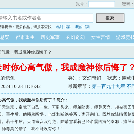
账号：
密码
温馨提示：更多作品，请搜索查找
临时书架
我的书架
悬疑
都市重生
历史军事
玄幻奇幻
女生言情
游戏竞
心高气傲，我成魔神你后悔了？
走时你心高气傲，我成魔神你后悔了
系的鳄鱼
类别：玄幻奇幻
状态：连载
4-10-28 11:16:42
最新章节：
第一百九十九章 不
验
心高气傲，我成魔神你后悔了？简介：
了天道宗，奉献了自己一生。可到头来，师弟陷害，师尊厌弃。却被害囚
日。重生后。他幡然醒悟，当场和断绝关系，离开宗门。既然你陆晴雪刻
情。若干年后。天道宗岌岌可危。陆晴雪看着已经名震四海的秦邪，痛哭流
师尊真的错了，我不能没有你！”...