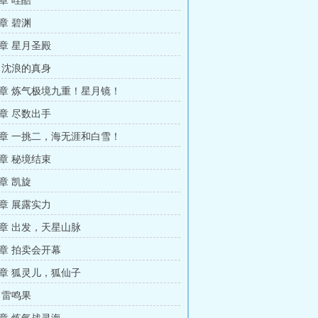
章 哇酷
章 碧渊
章 星月圣殿
 沈浪的真身
章 炼气极境九重！星月镜！
章 尽数出手
章 一挑二，海无涯和白雪！
章 秘境结束
章 凯旋
章 展露实力
章 出发，天星山脉
章 拍卖会开幕
章 狐灵儿，狐仙子
 雷鸣果