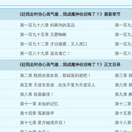
《赶我走时你心高气傲，我成魔神你后悔了？》最新章节
第一百九十八章 剑冢内的圣品
第一百九
第一百九十五章 元婴蜘蛛
第一百九
第一百九十二章 才出狼窝，又入虎口
第一百九
第一百八十九章 追击逃亡！
第一百八
《赶我走时你心高气傲，我成魔神你后悔了？》正文目录
第二章 既然你喜欢装，那就装到底吧！
第三章 
第五章 天道非吾道，此生不复为天道宗人
第六章 
第八章 筑基极境！
第九章 
第十一章 未知的记忆
第十二章
第十四章 冤家路窄
第十五章
第十七章 星月秘境开启！
第十八章