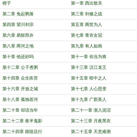
楔子
第一章 西出散关
第二章 兔起鹘落
第三章 剑修之战
第四章 望川剑宗
第五章 两世为人
第六章 易钗而弁
第七章 青衣女冠
第八章 两河之地
第九章 有人如画
第十章 他还好吗
第十一章 你当为将
第十二章 公子煮粥
第十三章 汉江龙王
第十四章 众生疾苦
第十五章 暗中之人
第十六章 开放之城
第十七章 人心思变
第十八章 孤独若河
第十九章 广郡美人
第二十章 却话当年
第二十一章 渐入泥沼
第二十二章 夜半鬼影
第二十三章 月夜黑衣
第二十四章 路阻且行
第二十五章 天意难测