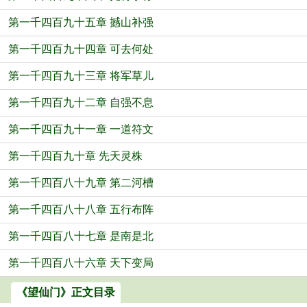
第一千四百九十五章 撼山补强
第一千四百九十四章 可去何处
第一千四百九十三章 将军草儿
第一千四百九十二章 自强不息
第一千四百九十一章 一道符文
第一千四百九十章 先天灵株
第一千四百八十九章 第二河槽
第一千四百八十八章 五行布阵
第一千四百八十七章 是南是北
第一千四百八十六章 天下变局
《望仙门》正文目录