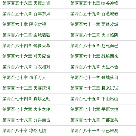
第两百五十六章 天授之资
第两百五十七章 峡谷冲锋
第两百五十八章 百年东风
第两百五十九章 百通城破
第两百六十章 隔空对视
第两百六十一章 两处攻城
第两百六十二章 柔城墙破
第两百六十三章 天才陷阱
第两百六十四章 镜像天幕
第两百六十五章 赴死而已
第两百六十六章 顺天应命
第两百六十七章 战船西来
第两百六十八章 白衣相对
第两百六十九章 天生不合
第两百七十章 虽千万人
第两百七十一章 孤城落日
第两百七十二章 天幕落河
第两百七十三章 且来试试
第两百七十四章 真蟒之劫
第两百七十五章 下山出山
第两百七十六章 大变之轮
第两百七十七章 平原大捷
第两百七十八章 分兵而击
第两百七十九章 广郡退兵
第两百八十章 凛然无惧
第两百八十一章 命已难测