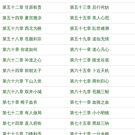
第五十二章 甘原权贵
第五十三章 且行何妨
第五十四章 夏宫微凉
第五十五章 美人心思
第五十六章 西北为棋
第五十七章 乱世难测
第五十八章 苍颜剑宗
第五十九章 道似无情
第六十章 你道如何
第六十一章 道心凡心
第六十二章 补道之心
第六十三章 困龙谷底
第六十四章 前朝太子
第六十五章 卜近天机
第六十六章 下山入世
第六十七章 两剑归心
第六十八章 双井小城
第六十九章 苍颜三蛆
第七十章 稚子血衣
第七十一章 血骑之血
第七十二章 有人做局
第七十三章 小小明镜
第七十四章 直入府衙
第七十五章 黑鼓三响
第七十六章 刀锋利否
第七十七章 一分余粮