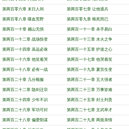
第两百零六章 末日人间
第两百零七章 让他退兵
第两百零八章 喋血荒野
第两百零九章 唯死而已
第两百一十章 撼山无惧
第两百一十一章 杀手易白
第两百一十二章 战场惊变
第两百一十三章 水火之争
第两百一十四章 虽远必诛
第两百一十五章 护道之心
第两百一十六章 他笑着哭
第两百一十七章 他哭着笑
第两百一十八章 必有一战
第两百一十九章 夏宫生变
第两百二十章 几分顺服
第两百二十一章 五大强者
第两百二十二章 隐剑迁宗
第两百二十三章 万事皆难
第两百二十四章 少年不识
第两百二十五章 封土列贵
第两百二十六章 军功可封
第两百二十七章 文武举才
第两百二十八章 偏爱阳谋
第两百二十九章 两面亲情