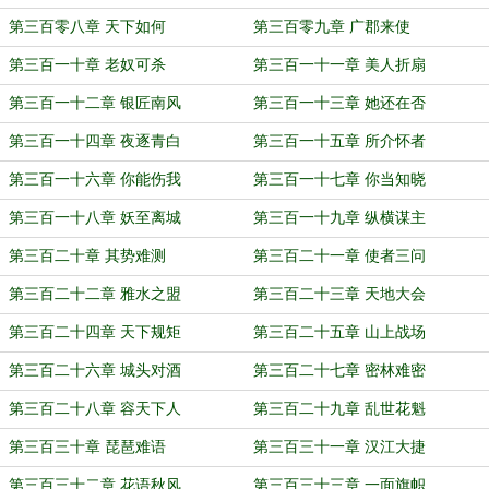
第三百零八章 天下如何
第三百零九章 广郡来使
第三百一十章 老奴可杀
第三百一十一章 美人折扇
第三百一十二章 银匠南风
第三百一十三章 她还在否
第三百一十四章 夜逐青白
第三百一十五章 所介怀者
第三百一十六章 你能伤我
第三百一十七章 你当知晓
第三百一十八章 妖至离城
第三百一十九章 纵横谋主
第三百二十章 其势难测
第三百二十一章 使者三问
第三百二十二章 雅水之盟
第三百二十三章 天地大会
第三百二十四章 天下规矩
第三百二十五章 山上战场
第三百二十六章 城头对酒
第三百二十七章 密林难密
第三百二十八章 容天下人
第三百二十九章 乱世花魁
第三百三十章 琵琶难语
第三百三十一章 汉江大捷
第三百三十二章 花语秋风
第三百三十三章 一面旗帜