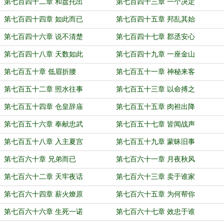
第七百四十二章 和盘托出
第七百四十三章 一个决定
第七百四十四章 如此而已
第七百四十五章 邦乱其始
第七百四十六章 说不清楚
第七百四十七章 郡丞安心
第七百四十八章 天数如此
第七百四十九章 一座金山
第七百五十章 低眉折腰
第七百五十一章 神秘来客
第七百五十二章 照水往事
第七百五十三章 以命搏之
第七百五十四章 仓皇辞庙
第七百五十五章 肉袒出降
第七百五十六章 奉献忠武
第七百五十七章 皆闻战声
第七百五十八章 入主夏宫
第七百五十九章 蒙昧旧事
第七百六十章 兄弟而已
第七百六十一章 月夜秋风
第七百六十二章 天牢夜话
第七百六十三章 卖于谁家
第七百六十四章 薪火燎原
第七百六十五章 为何帮你
第七百六十六章 生死一诺
第七百六十七章 效忠于谁