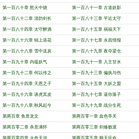
第一百八十章 怒火中烧
第一百八十一章 古道妖影
第一百八十二章 清韵剑长
第一百八十三章 平近太守
第一百八十四章 太守醉酒
第一百八十五章 祸福天下
第一百八十六章 锦上添花
第一百八十七章 永昌情报
第一百八十八章 雪中送炭
第一百八十九章 夜夺梁仓
第一百九十章 内蕴妖气
第一百九十一章 入主甘水
第一百九十二章 何以传之
第一百九十三章 偏执与伤
第一百九十四章 天恩之子
第一百九十五章 大妖之盟
第一百九十六章 谈虎其皮
第一百九十七章 逼你落子
第一百九十八章 秋风起兮
第一百九十九章 战分生死
第两百章 鱼质龙文
第两百零一章 血色亭关
第两百零二章 杀意满怀
第两百零三章 剑修败退
第两百零四章 火色天河
第两百零五章 顺天应命