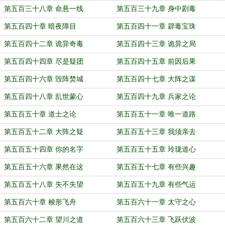
第五百三十八章 命悬一线
第五百三十九章 身中剧毒
第五百四十章 暗夜障目
第五百四十一章 辟毒宝珠
第五百四十二章 诡异奇毒
第五百四十三章 诡异之局
第五百四十四章 尽是疑团
第五百四十五章 前因后果
第五百四十六章 毁阵焚城
第五百四十七章 大阵之谋
第五百四十八章 乱世蒙心
第五百四十九章 兵家之论
第五百五十章 道士之论
第五百五十一章 唯一道路
第五百五十二章 大阵之疑
第五百五十三章 我须亲去
第五百五十四章 你的名字
第五百五十五章 玲珑道心
第五百五十六章 果然在这
第五百五十七章 有些兴趣
第五百五十八章 失不失望
第五百五十九章 有些气运
第五百六十章 梭形飞舟
第五百六十一章 太守之心
第五百六十二章 望川之道
第五百六十三章 飞跃伏波