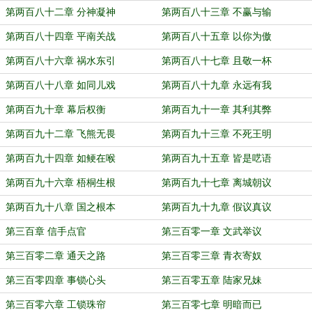
第两百八十二章 分神凝神
第两百八十三章 不赢与输
第两百八十四章 平南关战
第两百八十五章 以你为傲
第两百八十六章 祸水东引
第两百八十七章 且敬一杯
第两百八十八章 如同儿戏
第两百八十九章 永远有我
第两百九十章 幕后权衡
第两百九十一章 其利其弊
第两百九十二章 飞熊无畏
第两百九十三章 不死王明
第两百九十四章 如鲠在喉
第两百九十五章 皆是呓语
第两百九十六章 梧桐生根
第两百九十七章 离城朝议
第两百九十八章 国之根本
第两百九十九章 假议真议
第三百章 信手点官
第三百零一章 文武举议
第三百零二章 通天之路
第三百零三章 青衣寄奴
第三百零四章 事锁心头
第三百零五章 陆家兄妹
第三百零六章 工锁珠帘
第三百零七章 明暗而已