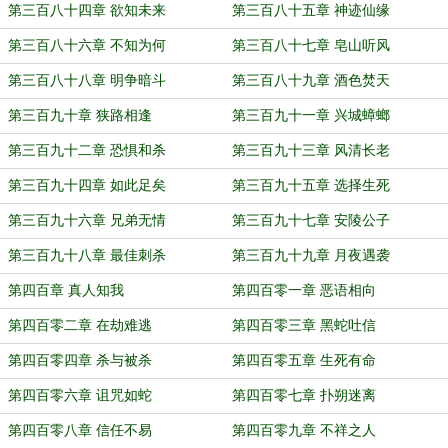
第三百八十四章 欲知未来
第三百八十五章 神迹仙缘
第三百八十六章 不知为何
第三百八十七章 皂山听风
第三百八十八章 明争暗斗
第三百八十九章 酒色焚天
第三百九十章 狭路相逢
第三百九十一章 兴城蟑螂
第三百九十二章 恐惧和杀
第三百九十三章 风清长老
第三百九十四章 如此足矣
第三百九十五章 选择生死
第三百九十六章 兄弟无情
第三百九十七章 安陵公子
第三百九十八章 最佳刺杀
第三百九十九章 月夜遇袭
第四百章 真人知我
第四百零一章 恶语相向
第四百零二章 在劫难逃
第四百零三章 黑蛇吐信
第四百零四章 杀与被杀
第四百零五章 生死有命
第四百零六章 诅咒如蛇
第四百零七章 扑朔迷离
第四百零八章 信任不易
第四百零九章 不祥之人